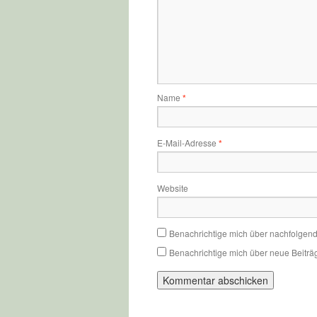
Name
*
E-Mail-Adresse
*
Website
Benachrichtige mich über nachfolgen
Benachrichtige mich über neue Beiträg