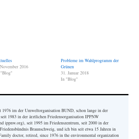
tuelles
Probleme im Wahlprogramm der
 November 2016
Grünen
 "Blog"
31. Januar 2018
In "Blog"
eit 1976 im der Umweltorganisation BUND, schon lange in der
seit 1983 in der ärztlichen Friedensorganisation IPPNW
 ippnw.org), seit 1995 im Friedenszentrum, seit 2000 in der
Friedensbündnis Braunschweig, und ich bin seit etwa 15 Jahren in
Family doctor, retired, since 1976 in the environmental organization