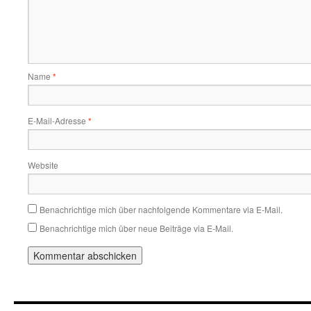
Name
*
E-Mail-Adresse
*
Website
Benachrichtige mich über nachfolgende Kommentare via E-Mail.
Benachrichtige mich über neue Beiträge via E-Mail.