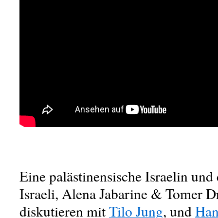
Eine palästinensische Israelin und 
Israeli, Alena Jabarine & Tomer D
diskutieren mit
Tilo Jung
, und
Han