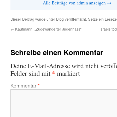
Alle Beiträge von admin anzeigen
→
Dieser Beitrag wurde unter
Blog
veröffentlicht. Setze ein Lesez
←
Kaufmann: „Zugewanderter Judenhass“
Israels tö
Schreibe einen Kommentar
Deine E-Mail-Adresse wird nicht veröffe
*
Felder sind mit
markiert
Kommentar
*