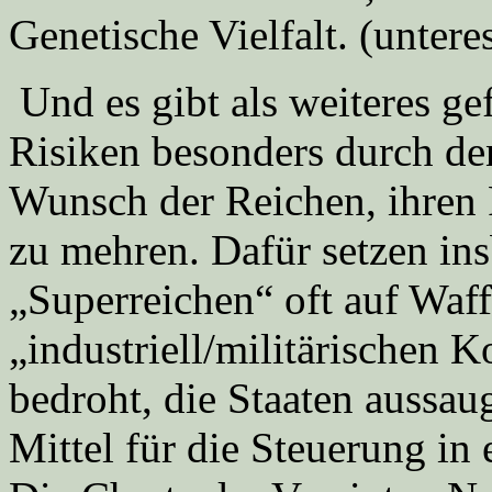
Genetische Vielfalt. (unter
Und es gibt als weiteres ge
Risiken besonders durch d
Wunsch der Reichen, ihren
zu mehren. Dafür setzen ins
„Superreichen“ oft auf Waf
„industriell/militärischen 
bedroht, die Staaten aussau
Mittel für die Steuerung in 