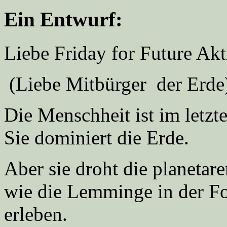
Ein Entwurf:
Liebe Friday for Future Akt
(Liebe Mitbürger der Erde
Die Menschheit ist im letz
Sie dominiert die Erde.
Aber sie droht die planetar
wie die Lemminge in der Fo
erleben.