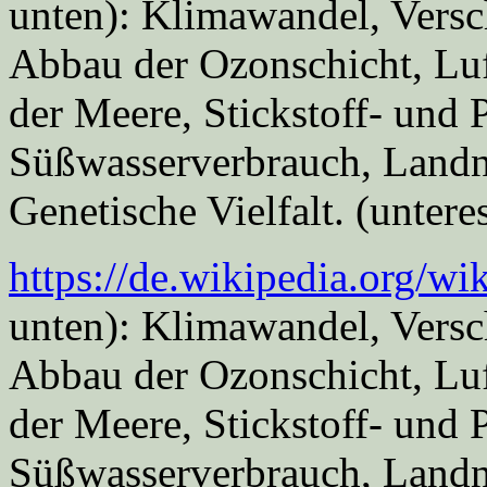
unten): Klimawandel, Vers
Abbau der Ozonschicht, Lu
der Meere, Stickstoff- und 
Süßwasserverbrauch, Land
Genetische Vielfalt. (unter
https://de.wikipedia.org/wi
unten): Klimawandel, Vers
Abbau der Ozonschicht, Lu
der Meere, Stickstoff- und 
Süßwasserverbrauch, Land