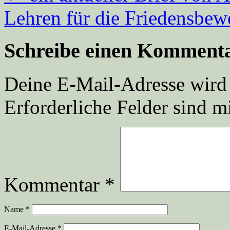
Lehren für die Friedensbe
Schreibe einen Komment
Deine E-Mail-Adresse wird n
Erforderliche Felder sind m
Kommentar
*
Name
*
E-Mail-Adresse
*