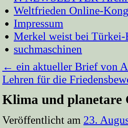
Weltfrieden Online-Kong
Impressum
Merkel weist bei Türke
suchmaschinen
←
ein aktueller Brief von A
Lehren für die Friedensbe
Klima und planetare
Veröffentlicht am
23. Augu