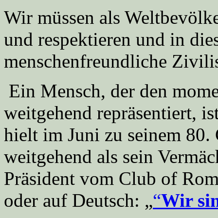
Wir müssen als Weltbevölk
und respektieren und in die
menschenfreundliche Zivili
Ein Mensch, der den momen
weitgehend repräsentiert, is
hielt im Juni zu seinem 80.
weitgehend als sein Vermäch
Präsident vom Club of Rom
oder auf Deutsch: „
“
Wir si