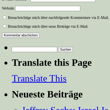
Website
Benachrichtige mich über nachfolgende Kommentare via E-Mail.
Benachrichtige mich über neue Beiträge via E-Mail.
Suchen
nach:
Translate this Page
Translate This
Neueste Beiträge