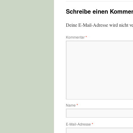
Schreibe einen Kommen
Deine E-Mail-Adresse wird nicht ver
Kommentar
*
Name
*
E-Mail-Adresse
*