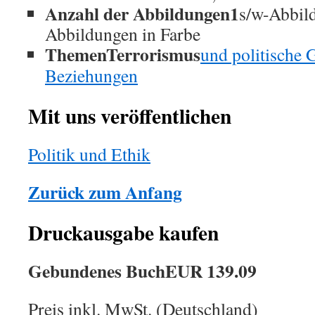
Anzahl der Abbildungen1
s/w-Abbil
Abbildungen in Farbe
ThemenTerrorismus
und politische 
Beziehungen
Mit uns veröffentlichen
Politik und Ethik
Zurück zum Anfang
Druckausgabe kaufen
Gebundenes BuchEUR 139.09
Preis inkl. MwSt. (Deutschland)