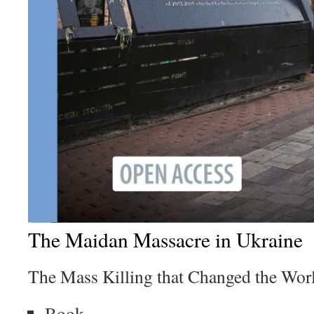
The Maidan Massacre in Ukraine
The Mass Killing that Changed the Wor
Book