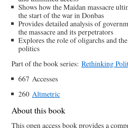
Shows how the Maidan massacre ultim
the start of the war in Donbas
Provides detailed analysis of governm
the massacre and its perpetrators
Explores the role of oligarchs and the
politics
Part of the book series:
Rethinking Poli
667
Accesses
260
Altmetric
About this book
This open access book provides a compr