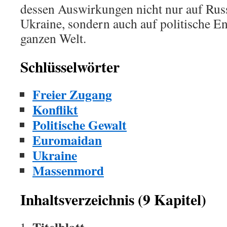
dessen Auswirkungen nicht nur auf Rus
Ukraine, sondern auch auf politische E
ganzen Welt.
Schlüsselwörter
Freier Zugang
Konflikt
Politische Gewalt
Euromaidan
Ukraine
Massenmord
Inhaltsverzeichnis (9 Kapitel)