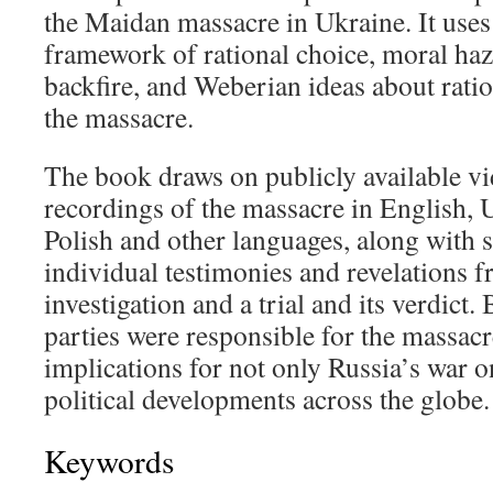
the Maidan massacre in Ukraine. It uses 
framework of rational choice, moral haza
backfire, and Weberian ideas about ratio
the massacre.
The book draws on publicly available v
recordings of the massacre in English, 
Polish and other languages, along with 
individual testimonies and revelations 
investigation and a trial and its verdic
parties were responsible for the massacr
implications for not only Russia’s war o
political developments across the globe.
Keywords