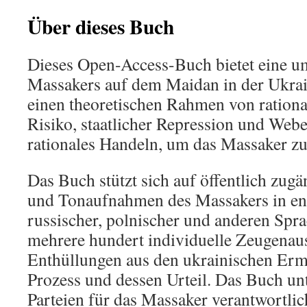
Über dieses Buch
Dieses Open-Access-Buch bietet eine u
Massakers auf dem Maidan in der Ukrai
einen theoretischen Rahmen von ration
Risiko, staatlicher Repression und Web
rationales Handeln, um das Massaker zu
Das Buch stützt sich auf öffentlich zugä
und Tonaufnahmen des Massakers in engl
russischer, polnischer und anderen Spr
mehrere hundert individuelle Zeugenau
Enthüllungen aus den ukrainischen Erm
Prozess und dessen Urteil. Das Buch un
Parteien für das Massaker verantwortlic