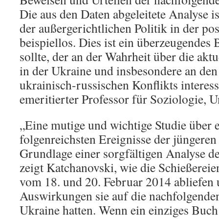
Die aus den Daten abgeleitete Analyse i
der außergerichtlichen Politik in der p
beispiellos. Dies ist ein überzeugendes 
sollte, der an der Wahrheit über die ak
in der Ukraine und insbesondere an den
ukrainisch-russischen Konflikts interess
emeritierter Professor für Soziologie, 
„Eine mutige und wichtige Studie über e
folgenreichsten Ereignisse der jüngeren
Grundlage einer sorgfältigen Analyse d
zeigt Katchanovski, wie die Schießereie
vom 18. und 20. Februar 2014 abliefen
Auswirkungen sie auf die nachfolgende
Ukraine hatten. Wenn ein einziges Buch