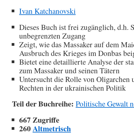
Ivan Katchanovski
Dieses Buch ist frei zugänglich, d.h. 
unbegrenzten Zugang
Zeigt, wie das Massaker auf dem Mai
Ausbruch des Krieges im Donbas beig
Bietet eine detaillierte Analyse der s
zum Massaker und seinen Tätern
Untersucht die Rolle von Oligarchen 
Rechten in der ukrainischen Politik
Teil der Buchreihe:
Politische Gewalt 
667 Zugriffe
260
Altmetrisch