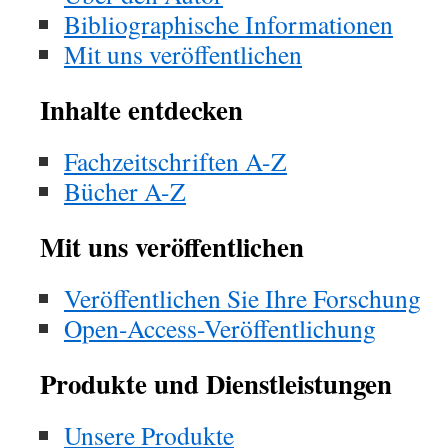
Bibliographische Informationen
Mit uns veröffentlichen
Inhalte entdecken
Fachzeitschriften A-Z
Bücher A-Z
Mit uns veröffentlichen
Veröffentlichen Sie Ihre Forschung
Open-Access-Veröffentlichung
Produkte und Dienstleistungen
Unsere Produkte