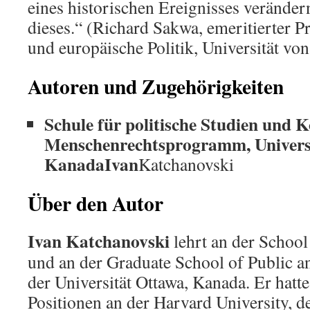
eines historischen Ereignisses verändern
dieses.“ (Richard Sakwa, emeritierter Pr
und europäische Politik, Universität vo
Autoren und Zugehörigkeiten
Schule für politische Studien und K
Menschenrechtsprogramm, Universi
KanadaIvan
Katchanovski
Über den Autor
Ivan Katchanovski
lehrt an der School 
und an der Graduate School of Public an
der Universität Ottawa, Kanada. Er hatt
Positionen an der Harvard University, de