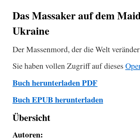
Das Massaker auf dem Maid
Ukraine
Der Massenmord, der die Welt veränder
Sie haben vollen Zugriff auf dieses
Ope
Buch herunterladen PDF
Buch EPUB herunterladen
Übersicht
Autoren: