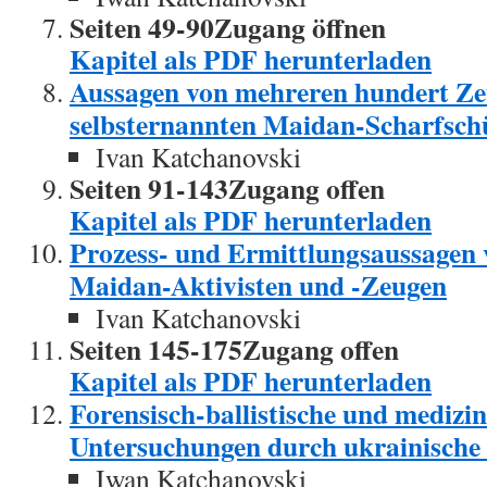
Seiten 49-90Zugang öffnen
Kapitel als PDF herunterladen
Aussagen von mehreren hundert Ze
selbsternannten Maidan-Scharfsch
Ivan Katchanovski
Seiten 91-143Zugang offen
Kapitel als PDF herunterladen
Prozess- und Ermittlungsaussagen 
Maidan-Aktivisten und -Zeugen
Ivan Katchanovski
Seiten 145-175Zugang offen
Kapitel als PDF herunterladen
Forensisch-ballistische und medizin
Untersuchungen durch ukrainische
Iwan Katchanovski