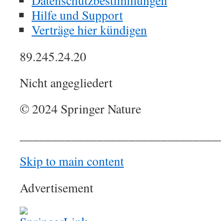
Datenschutzbestimmungen
Hilfe und Support
Verträge hier kündigen
89.245.24.20
Nicht angegliedert
© 2024 Springer Nature
_______________________________
Skip to main content
Advertisement