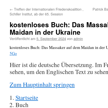
←
Treffen der Internationalen Friedenskoalition ,
Patrick B
Schiller Institut, ab der 65. Session
kostenloses Buch: Das Massa
Maidan in der Ukraine
Veröffentlicht am
5. September 2024
von
admin
kostenloses Buch: Das Massaker auf dem Maidan in der
5Go
Hier ist die deutsche Übersetzung. Im F
sehen, um den Englischen Text zu seh
Zum Hauptinhalt springen
Startseite
Buch