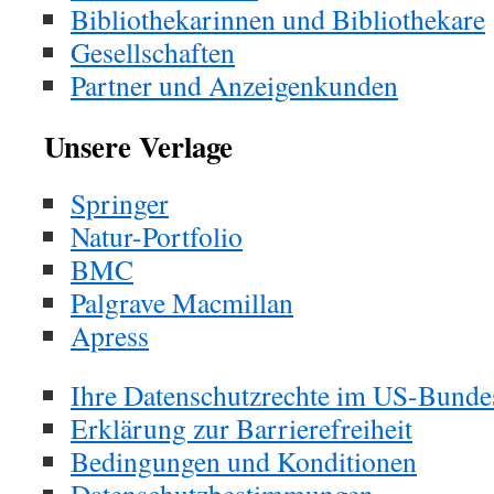
Bibliothekarinnen und Bibliothekare
Gesellschaften
Partner und Anzeigenkunden
Unsere Verlage
Springer
Natur-Portfolio
BMC
Palgrave Macmillan
Apress
Ihre Datenschutzrechte im US-Bundes
Erklärung zur Barrierefreiheit
Bedingungen und Konditionen