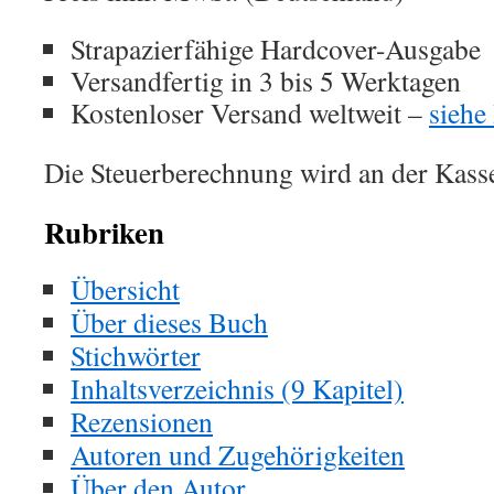
Strapazierfähige Hardcover-Ausgabe
Versandfertig in 3 bis 5 Werktagen
Kostenloser Versand weltweit –
siehe
Die Steuerberechnung wird an der Kass
Rubriken
Übersicht
Über dieses Buch
Stichwörter
Inhaltsverzeichnis (9 Kapitel)
Rezensionen
Autoren und Zugehörigkeiten
Über den Autor