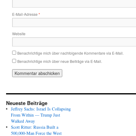
E-Mail-Adresse
*
Website
Benachrichtige mich über nachfolgende Kommentare via E-Mail.
Benachrichtige mich über neue Beiträge via E-Mail.
Neueste Beiträge
Jeffrey Sachs: Israel Is Collapsing
From Within — Trump Just
Walked Away
Scott Ritter: Russia Built a
500,000-Man Force the West