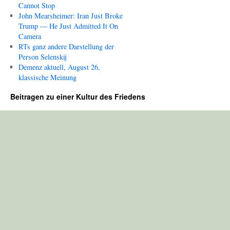
Cannot Stop
John Mearsheimer: Iran Just Broke
Trump — He Just Admitted It On
Camera
RTs ganz andere Darstellung der
Person Selenskij
Demenz aktuell, August 26,
klassische Meinung
Beitragen zu einer Kultur des Friedens