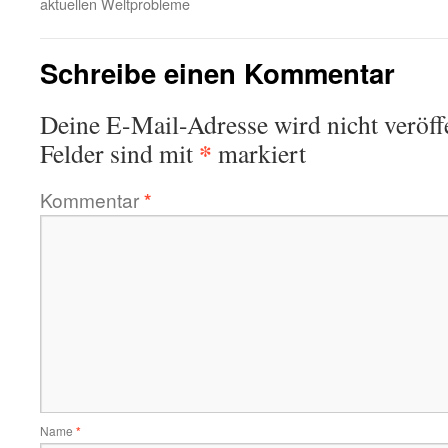
aktuellen Weltprobleme
Schreibe einen Kommentar
Deine E-Mail-Adresse wird nicht veröffe
*
Felder sind mit
markiert
Kommentar
*
Name
*