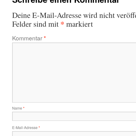
Deine E-Mail-Adresse wird nicht veröffe
*
Felder sind mit
markiert
Kommentar
*
Name
*
E-Mail-Adresse
*