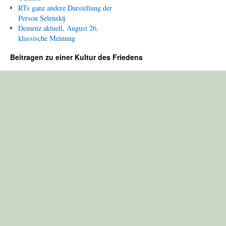
RTs ganz andere Darstellung der
Person Selenskij
Demenz aktuell, August 26,
klassische Meinung
Beitragen zu einer Kultur des Friedens