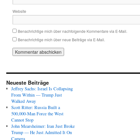
Website
Benachrichtige mich über nachfolgende Kommentare via E-Mail.
Benachrichtige mich über neue Beiträge via E-Mail.
Neueste Beiträge
Jeffrey Sachs: Israel Is Collapsing
From Within — Trump Just
Walked Away
Scott Ritter: Russia Built a
500,000-Man Force the West
Cannot Stop
John Mearsheimer: Iran Just Broke
Trump — He Just Admitted It On
Camera