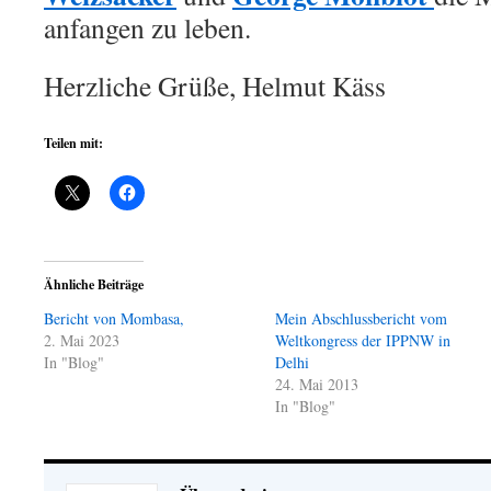
anfangen zu leben.
Herzliche Grüße, Helmut Käss
Teilen mit:
Ähnliche Beiträge
Bericht von Mombasa,
Mein Abschlussbericht vom
2. Mai 2023
Weltkongress der IPPNW in
In "Blog"
Delhi
24. Mai 2013
In "Blog"