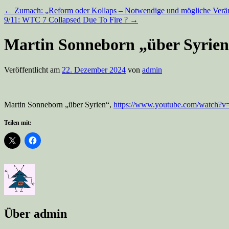
←
Zumach: „Reform oder Kollaps – Notwendige und mögliche Verän
9/11: WTC 7 Collapsed Due To Fire ?
→
Martin Sonneborn „über Syrie
Veröffentlicht am
22. Dezember 2024
von
admin
Martin Sonneborn „über Syrien“,
https://www.youtube.com/watch
Teilen mit:
Über admin