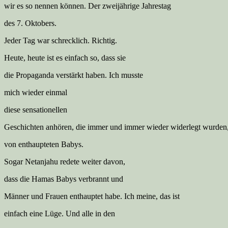
wir es so nennen können. Der zweijährige Jahrestag
des 7. Oktobers.
Jeder Tag war schrecklich. Richtig.
Heute, heute ist es einfach so, dass sie
die Propaganda verstärkt haben. Ich musste
mich wieder einmal
diese sensationellen
Geschichten anhören, die immer und immer wieder widerlegt wurden
von enthaupteten Babys.
Sogar Netanjahu redete weiter davon,
dass die Hamas Babys verbrannt und
Männer und Frauen enthauptet habe. Ich meine, das ist
einfach eine Lüge. Und alle in den