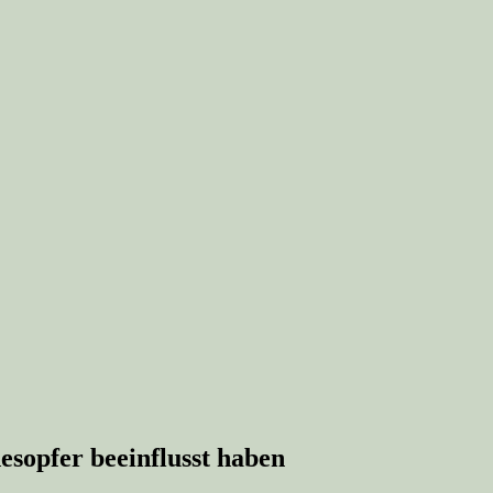
esopfer beeinflusst haben