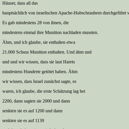
Häuser, dass all das
hauptsächlich von israelischen Apache-Hubschraubern durchgeführt 
Es gab mindestens 28 von ihnen, die
mindestens einmal ihre Munition nachladen mussten.
Ähm, und ich glaube, sie enthalten etwa
21.000 Schuss Munition enthalten. Und ähm und
und und wir wissen, dass sie laut Harets
mindestens Hunderte getötet haben. Ähm
wir wissen, dass Israel zunächst sagte, es
waren, ich glaube, die erste Schätzung lag bei
2200, dann sagten sie 2000 und dann
senkten sie es auf 1200 und dann
senkten sie es auf 1139