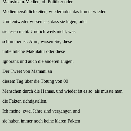
Mainstream-Medien, ob Politiker oder
Medienpersönlichkeiten, wiederholen das immer wieder.
Und entweder wissen sie, dass sie lügen, oder
sie lesen nicht. Und ich weiß nicht, was
schlimmer ist. Ähm, wissen Sie, diese
unheimliche Makulatur oder diese
Ignoranz und auch die anderen Lügen.
Der Tweet von Mamani an
diesem Tag über die Tötung von 00
Menschen durch die Hamas, und wieder ist es so, als müsste man
die Fakten richtigstellen.
Ich meine, zwei Jahre sind vergangen und
sie haben immer noch keine klaren Fakten
.