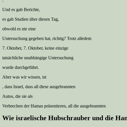
Und es gab Berichte,
es gab Studien über diesen Tag,
obwohl es nie eine
Untersuchung gegeben hat, richtig? Trotz alledem
7. Oktober, 7. Oktober, keine einzige
tatsächliche unabhängige Untersuchung
wurde durchgeführt.
Aber was wir wissen, ist
, dass Israel, dass all diese ausgebrannten
Autos, die sie als
Verbrechen der Hamas präsentieren, all die ausgebrannten
Wie israelische Hubschrauber und die Hann