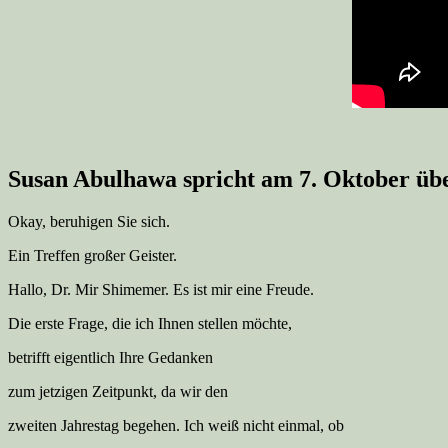
Susan Abulhawa spricht am 7. Oktober üb
Okay, beruhigen Sie sich.
Ein Treffen großer Geister.
Hallo, Dr. Mir Shimemer. Es ist mir eine Freude.
Die erste Frage, die ich Ihnen stellen möchte,
betrifft eigentlich Ihre Gedanken
zum jetzigen Zeitpunkt, da wir den
zweiten Jahrestag begehen. Ich weiß nicht einmal, ob