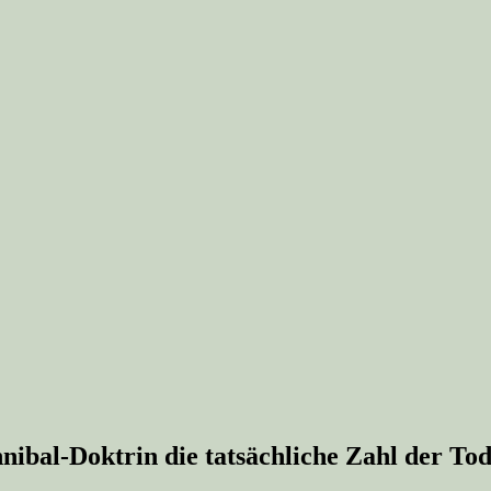
ibal-Doktrin die tatsächliche Zahl der Tod