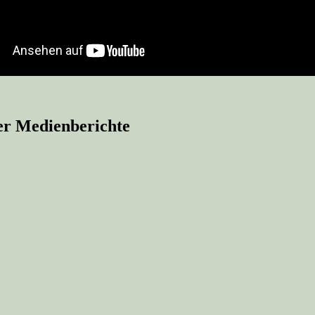
er Medienberichte