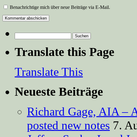
Benachrichtige mich über neue Beiträge via E-Mail.
Suchen
nach:
Translate this Page
Translate This
Neueste Beiträge
Richard Gage, AIA – A
posted new notes
7. A