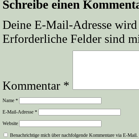
Schreibe einen Komment
Deine E-Mail-Adresse wird n
Erforderliche Felder sind m
Kommentar
*
Name
*
E-Mail-Adresse
*
Website
Benachrichtige mich über nachfolgende Kommentare via E-Mail.