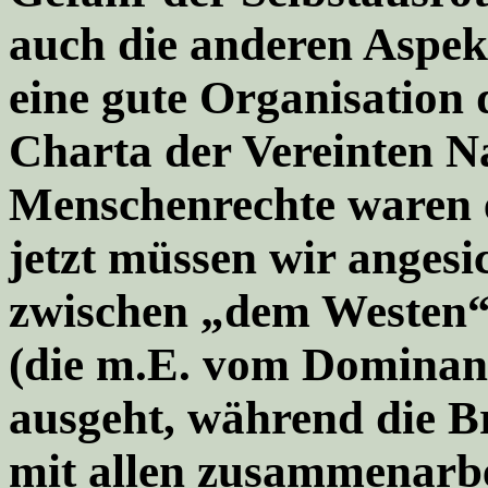
auch die anderen Aspek
eine gute Organisation 
Charta der Vereinten N
Menschenrechte waren ei
jetzt müssen wir angesi
zwischen „dem Westen“
(die m.E. vom Dominan
ausgeht, während die B
mit allen zusammenarbei