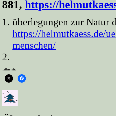
881,
https://helmutkae
überlegungen zur Natur 
https://helmutkaess.de/
menschen/
Teilen mit: