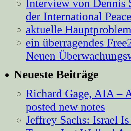
Interview von Dennis 
der International Peac
aktuelle Hauptproble
ein überragendes Free
Neuen Überwachungsw
Neueste Beiträge
Richard Gage, AIA – A
posted new notes
Jeffrey Sachs: Israel 