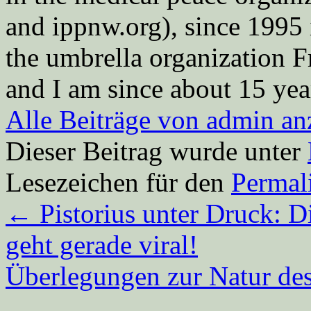
and ippnw.org), since 1995 
the umbrella organization 
and I am since about 15 year
Alle Beiträge von admin a
Dieser Beitrag wurde unter
Lesezeichen für den
Permal
←
Pistorius unter Druck: D
geht gerade viral!
Überlegungen zur Natur d