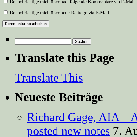
Benachrichtige mich über nachfolgende Kommentare via E-Mail.
Benachrichtige mich über neue Beiträge via E-Mail.
Suchen
nach:
Translate this Page
Translate This
Neueste Beiträge
Richard Gage, AIA – A
posted new notes
7. A