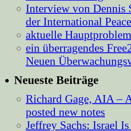
Interview von Dennis 
der International Peac
aktuelle Hauptproble
ein überragendes Free
Neuen Überwachungsw
Neueste Beiträge
Richard Gage, AIA – A
posted new notes
Jeffrey Sachs: Israel 