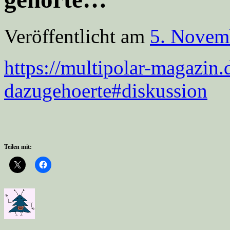
Veröffentlicht am
5. Novem
https://multipolar-magazin.
dazugehoerte#diskussion
Teilen mit: