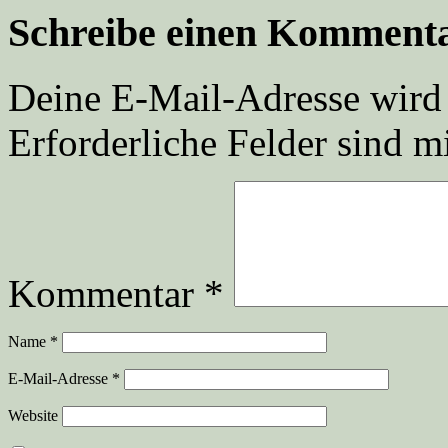
Schreibe einen Komment
Deine E-Mail-Adresse wird n
Erforderliche Felder sind m
Kommentar
*
Name
*
E-Mail-Adresse
*
Website