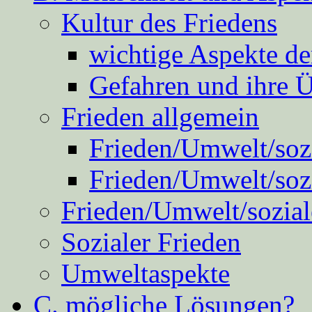
Kultur des Friedens
wichtige Aspekte d
Gefahren und ihre 
Frieden allgemein
Frieden/Umwelt/sozi
Frieden/Umwelt/soz
Frieden/Umwelt/sozial
Sozialer Frieden
Umweltaspekte
C. mögliche Lösungen?