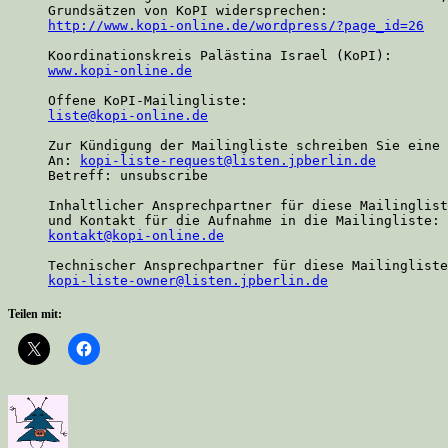
http://www.kopi-online.de/wordpress/?page_id=26
www.kopi-online.de
liste@kopi-online.de
Zur Kündigung der Mailingliste schreiben Sie eine 
An: 
kopi-liste-request@listen.jpberlin.de
Betreff: unsubscribe

Inhaltlicher Ansprechpartner für diese Mailinglist
kontakt@kopi-online.de
kopi-liste-owner@listen.jpberlin.de
Teilen mit: