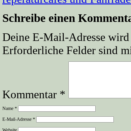
Schreibe einen Komment
Deine E-Mail-Adresse wird n
Erforderliche Felder sind m
Kommentar
*
Name
*
E-Mail-Adresse
*
Website