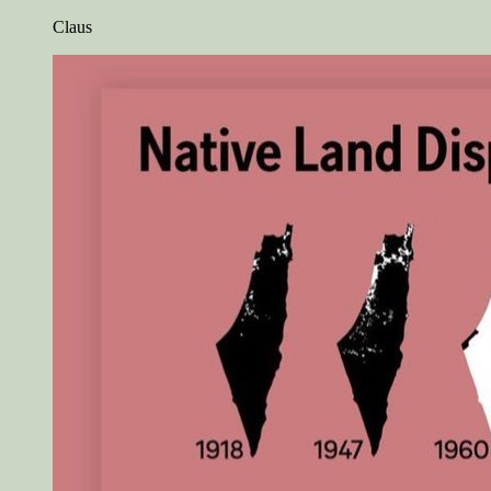
Claus