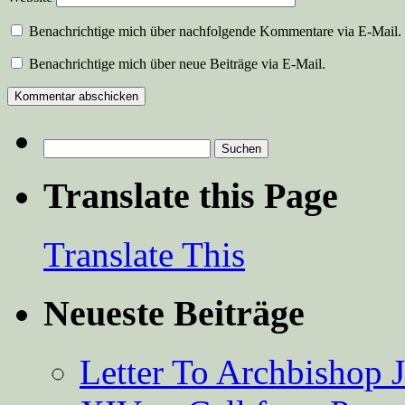
Benachrichtige mich über nachfolgende Kommentare via E-Mail.
Benachrichtige mich über neue Beiträge via E-Mail.
Suchen
nach:
Translate this Page
Translate This
Neueste Beiträge
Letter To Archbishop 