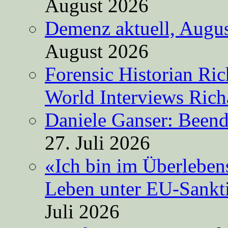
August 2026
Demenz aktuell, Augus
August 2026
Forensic Historian Ri
World Interviews Ric
Daniele Ganser: Beend
27. Juli 2026
«Ich bin im Überleben
Leben unter EU-Sankt
Juli 2026