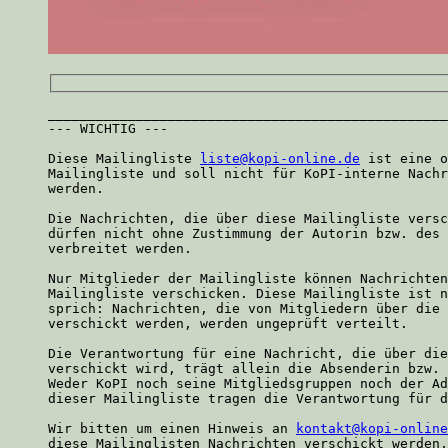
__________________________________________________
--- WICHTIG ---

Diese Mailingliste 
liste@kopi-online.de
 ist eine o
Mailingliste und soll nicht für KoPI-interne Nachr
werden.

Die Nachrichten, die über diese Mailingliste versc
dürfen nicht ohne Zustimmung der Autorin bzw. des 
verbreitet werden.

Nur Mitglieder der Mailingliste können Nachrichten
Mailingliste verschicken. Diese Mailingliste ist n
sprich: Nachrichten, die von Mitgliedern über die 
verschickt werden, werden ungeprüft verteilt.

Die Verantwortung für eine Nachricht, die über die
verschickt wird, trägt allein die Absenderin bzw. 
Weder KoPI noch seine Mitgliedsgruppen noch der Ad
dieser Mailingliste tragen die Verantwortung für d
Wir bitten um einen Hinweis an 
kontakt@kopi-online
diese Mailinglisten Nachrichten verschickt werden,