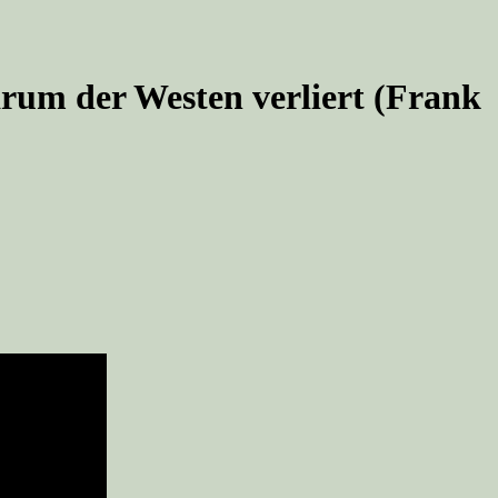
um der Westen verliert (Frank