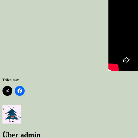
Teilen mit:
Über admin