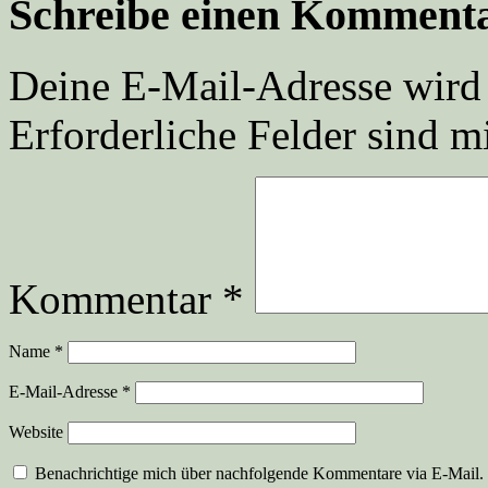
Schreibe einen Komment
Deine E-Mail-Adresse wird n
Erforderliche Felder sind m
Kommentar
*
Name
*
E-Mail-Adresse
*
Website
Benachrichtige mich über nachfolgende Kommentare via E-Mail.