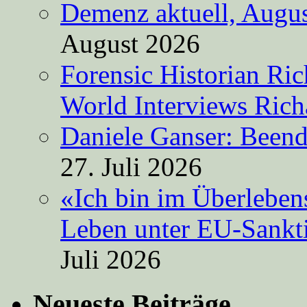
Demenz aktuell, Augus
August 2026
Forensic Historian Ri
World Interviews Ric
Daniele Ganser: Beend
27. Juli 2026
«Ich bin im Überleben
Leben unter EU-Sankt
Juli 2026
Neueste Beiträge