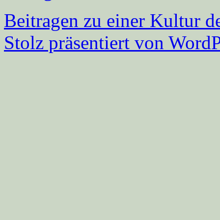
Beitragen zu einer Kultur d
Stolz präsentiert von WordP