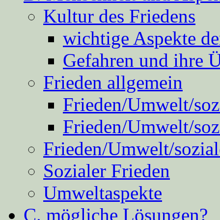
Kultur des Friedens
wichtige Aspekte d
Gefahren und ihre 
Frieden allgemein
Frieden/Umwelt/sozi
Frieden/Umwelt/soz
Frieden/Umwelt/sozial
Sozialer Frieden
Umweltaspekte
C. mögliche Lösungen?