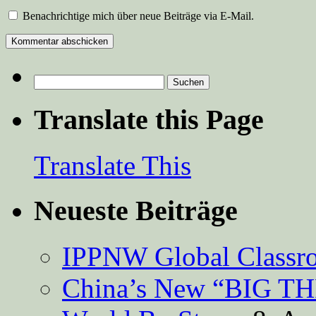
Benachrichtige mich über neue Beiträge via E-Mail.
Suchen
nach:
Translate this Page
Translate This
Neueste Beiträge
IPPNW Global Classr
China’s New “BIG TH