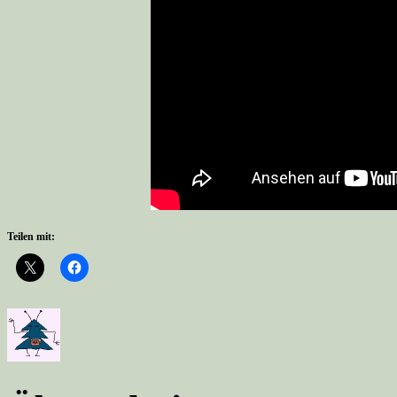
Teilen mit: