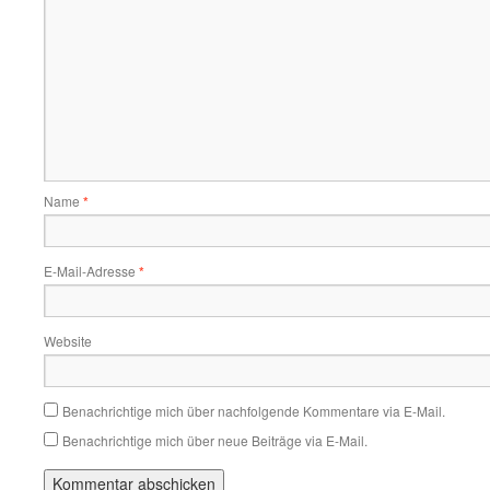
Name
*
E-Mail-Adresse
*
Website
Benachrichtige mich über nachfolgende Kommentare via E-Mail.
Benachrichtige mich über neue Beiträge via E-Mail.