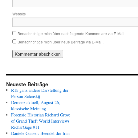
Website
Benachrichtige mich über nachfolgende Kommentare via E-Mail.
Benachrichtige mich über neue Beiträge via E-Mail.
Neueste Beiträge
RTs ganz andere Darstellung der
Person Selenskij
Demenz aktuell, August 26,
klassische Meinung
Forensic Historian Richard Grove
of Grand Theft World Interviews
RicharGage 911
Daniele Ganser: Beendet der Iran