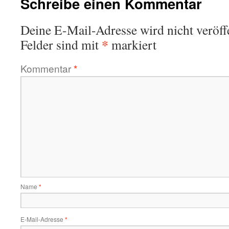
Schreibe einen Kommentar
Deine E-Mail-Adresse wird nicht veröffe
*
Felder sind mit
markiert
Kommentar
*
Name
*
E-Mail-Adresse
*