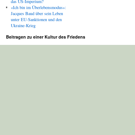
das US-Imperium?
«Ich bin im Überlebensmodus»:
Jacques Baud über sein Leben
unter EU-Sanktionen und den
Ukraine-Krieg
Beitragen zu einer Kultur des Friedens