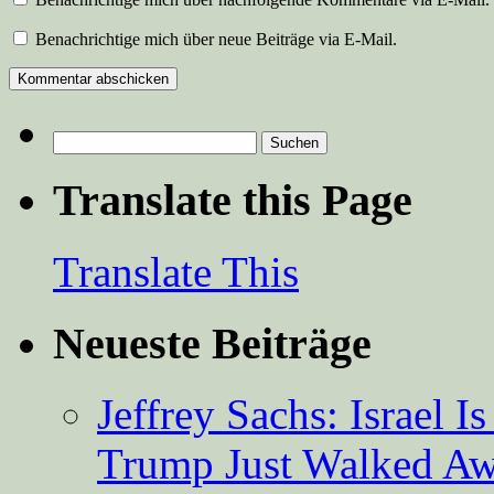
Benachrichtige mich über neue Beiträge via E-Mail.
Suchen
nach:
Translate this Page
Translate This
Neueste Beiträge
Jeffrey Sachs: Israel 
Trump Just Walked A