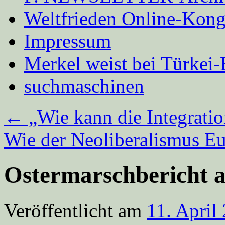
Weltfrieden Online-Kong
Impressum
Merkel weist bei Türke
suchmaschinen
←
„Wie kann die Integratio
Wie der Neoliberalismus Eu
Ostermarschbericht a
Veröffentlicht am
11. April