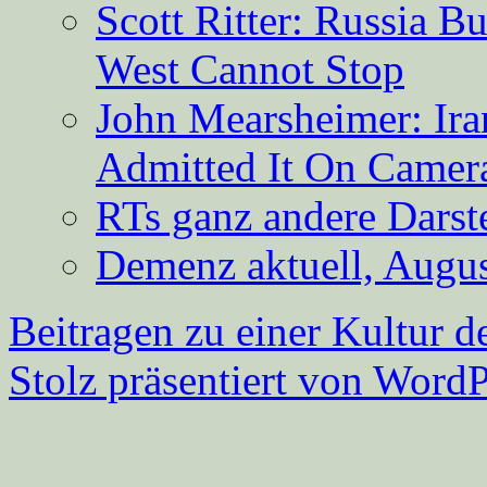
Scott Ritter: Russia B
West Cannot Stop
John Mearsheimer: Ir
Admitted It On Camer
RTs ganz andere Darste
Demenz aktuell, Augus
Beitragen zu einer Kultur d
Stolz präsentiert von WordP