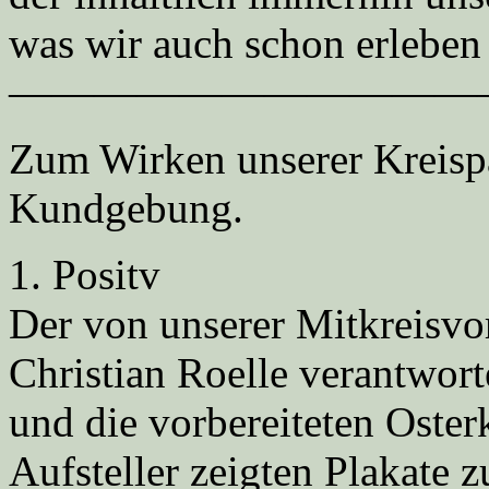
was wir auch schon erleben
———————————
Zum Wirken unserer Kreispa
Kundgebung.
1. Positv
Der von unserer Mitkreisvo
Christian Roelle verantwort
und die vorbereiteten Oster
Aufsteller zeigten Plakate 