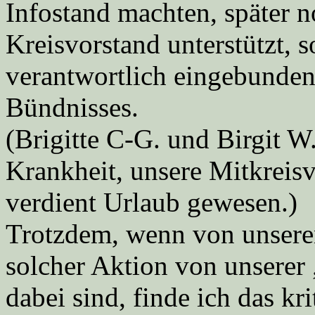
Infostand machten, später 
Kreisvorstand unterstützt,
verantwortlich eingebunden 
Bündnisses.
(Brigitte C-G. und Birgit W
Krankheit, unsere Mitkreisv
verdient Urlaub gewesen.)
Trotzdem, wenn von unseren
solcher Aktion von unserer 
dabei sind, finde ich das kr