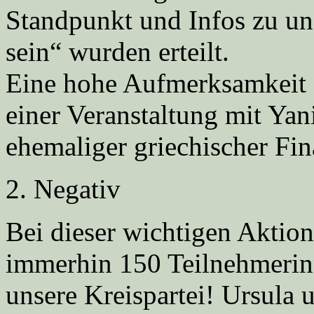
Standpunkt und Infos zu u
sein“ wurden erteilt.
Eine hohe Aufmerksamkeit 
einer Veranstaltung mit Yan
ehemaliger griechischer Fin
2. Negativ
Bei dieser wichtigen Aktio
immerhin 150 Teilnehmerinn
unsere Kreispartei! Ursula 