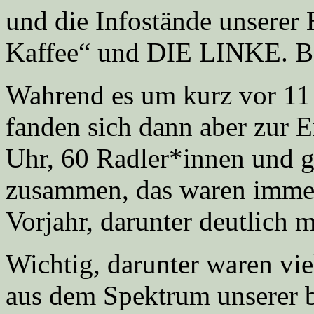
und die Infostände unserer
Kaffee“ und DIE LINKE. B
Wahrend es um kurz vor 11
fanden sich dann aber zur
Uhr, 60 Radler*innen und g
zusammen, das waren imme
Vorjahr, darunter deutlich 
Wichtig, darunter waren vie
aus dem Spektrum unserer b