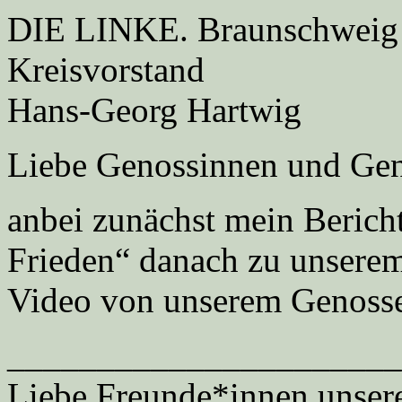
DIE LINKE. Braunschweig
Kreisvorstand
Hans-Georg Hartwig
Liebe Genossinnen und Geno
anbei zunächst mein Berich
Frieden“ danach zu unserem 
Video von unserem Genosse
______________________
Liebe Freunde*innen unser