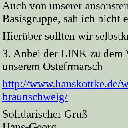
Auch von unserer ansonsten 
Basisgruppe, sah ich nicht e
Hierüber sollten wir selbst
3. Anbei der LINK zu dem 
unserem Ostefrmarsch
http://www.hanskottke.de/w
braunschweig/
Solidarischer Gruß
Hans-Georg