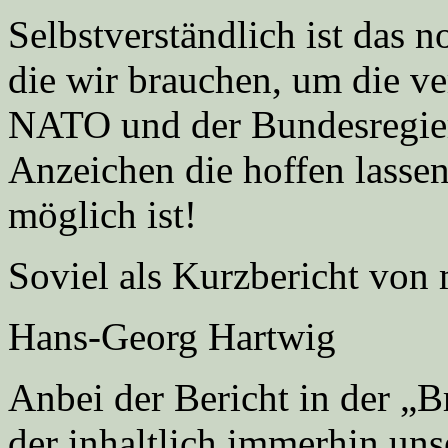
Selbstverständlich ist das
die wir brauchen, um die ve
NATO und der Bundesregier
Anzeichen die hoffen lassen
möglich ist!
Soviel als Kurzbericht von 
Hans-Georg Hartwig
Anbei der Bericht in der „
der inhaltlich immerhin uns