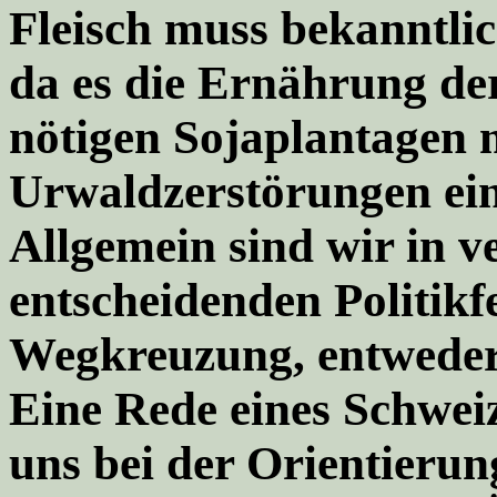
Fleisch muss bekanntlic
da es die Ernährung de
nötigen Sojaplantagen 
Urwaldzerstörungen ei
Allgemein sind wir in v
entscheidenden Politikf
Wegkreuzung, entweder
Eine Rede eines Schwei
uns bei der Orientieru