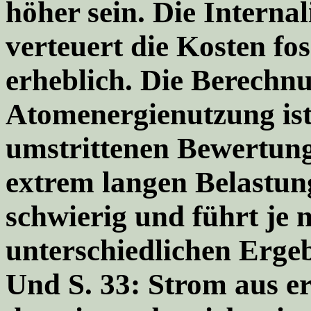
höher sein. Die Interna
verteuert die Kosten fos
erheblich. Die Berechn
Atomenergienutzung ist
umstrittenen Bewertung
extrem langen Belastun
schwierig und führt je
unterschiedlichen Ergeb
Und S. 33: Strom aus e