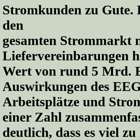
Stromkunden zu Gute. 
den
gesamten Strommarkt mi
Liefervereinbarungen h
Wert von rund 5 Mrd. E
Auswirkungen des EEG
Arbeitsplätze und Strom
einer Zahl zusammenfas
deutlich, dass es viel zu