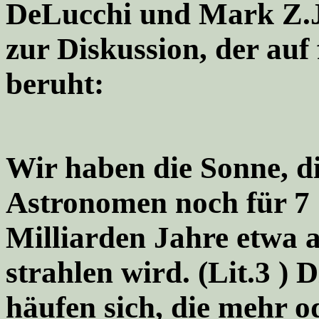
DeLucchi und Mark Z.Ja
zur Diskussion, der auf
beruht:
Wir haben die Sonne, di
Astronomen noch für 7
Milliarden Jahre etwa 
strahlen wird. (Lit.3 ) 
häufen sich, die mehr o