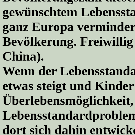
gewünschtem Lebenssta
ganz Europa vermindert 
Bevölkerung. Freiwilli
China).
Wenn der Lebensstanda
etwas steigt und Kinder
Überlebensmöglichkeit,
Lebensstandardproblem
dort sich dahin entwick