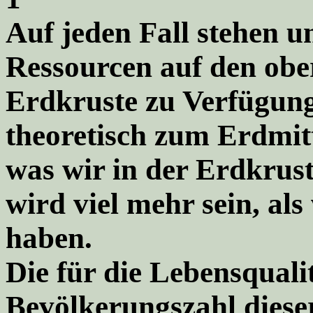
Auf jeden Fall stehen un
Ressourcen auf den obe
Erdkruste zu Verfügung
theoretisch zum Erdmit
was wir in der Erdkrust
wird viel mehr sein, al
haben.
Die für die Lebensquali
Bevölkerungszahl dieser