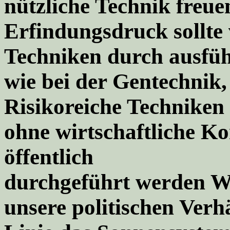
nützliche Technik freue
Erfindungsdruck sollte
Techniken durch ausfüh
wie bei der Gentechnik,
Risikoreiche Techniken 
ohne wirtschaftliche K
öffentlich
durchgeführt werden W
unsere politischen Verhä