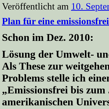
Veröffentlicht am
10. Sept
Plan für eine emissionsfre
Schon im Dez. 2010:
Lösung der Umwelt- und
Als These zur weitgehe
Problems stelle ich eine
„Emissionsfrei bis zum
amerikanischen Univers