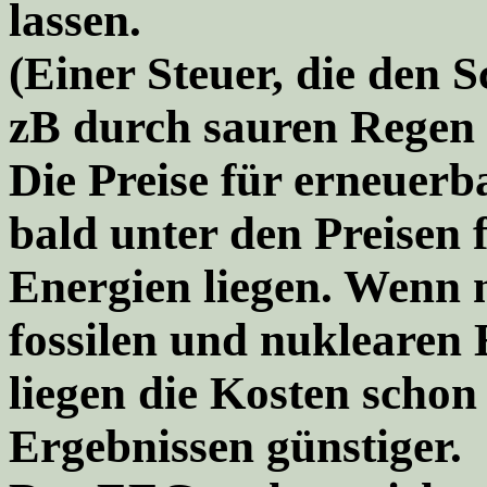
lassen.
(Einer Steuer, die den 
zB durch sauren Regen 
Die Preise für erneuer
bald unter den Preisen 
Energien liegen. Wenn 
fossilen und nuklearen 
liegen die Kosten schon
Ergebnissen günstiger.