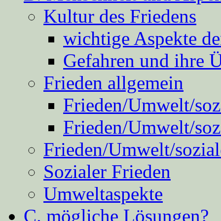
Kultur des Friedens
wichtige Aspekte d
Gefahren und ihre 
Frieden allgemein
Frieden/Umwelt/sozi
Frieden/Umwelt/soz
Frieden/Umwelt/sozial
Sozialer Frieden
Umweltaspekte
C. mögliche Lösungen?