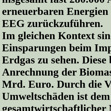
erneuerbaren Energien 
EEG zurückzuführen.
Im gleichen Kontext si
Einsparungen beim Imp
Erdgas zu sehen. Diese 
Anrechnung der Biomas
Mrd. Euro. Durch die 
Umweltschäden ist de
gesamtwirtschaftlicher