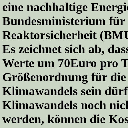
eine nachhaltige Energi
Bundesministerium für
Reaktorsicherheit (BMU)
Es zeichnet sich ab, da
Werte um 70Euro pro T
Größenordnung für die
Klimawandels sein dürf
Klimawandels noch nich
werden, können die Kos