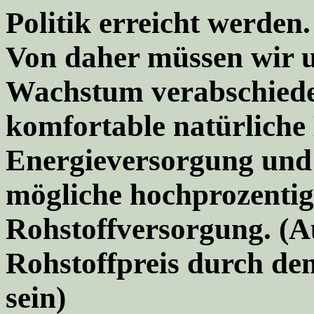
Politik erreicht werden.
Von daher müssen wir 
Wachstum verabschieden
komfortable natürliche
Energieversorgung und 
mögliche hochprozentige
Rohstoffversorgung. (A
Rohstoffpreis durch de
sein)