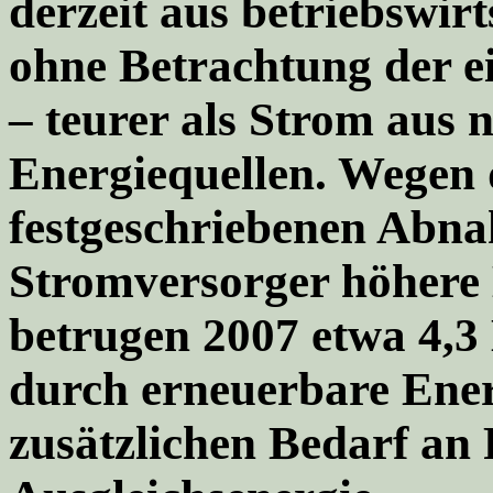
derzeit aus betriebswirt
ohne Betrachtung der e
– teurer als Strom aus 
Energiequellen. Wegen
festgeschriebenen Abnah
Stromversorger höhere 
betrugen 2007 etwa 4,3
durch erneuerbare Ener
zusätzlichen Bedarf an