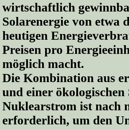
wirtschaftlich gewinnba
Solarenergie von etwa 
heutigen Energieverbra
Preisen pro Energieeinh
möglich macht.
Die Kombination aus e
und einer ökologischen
Nuklearstrom ist nach
erforderlich, um den Um