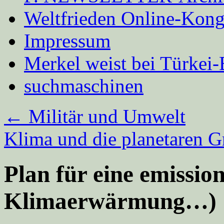
Weltfrieden Online-Kong
Impressum
Merkel weist bei Türke
suchmaschinen
←
Militär und Umwelt
Klima und die planetaren 
Plan für eine emission
Klimaerwärmung…)