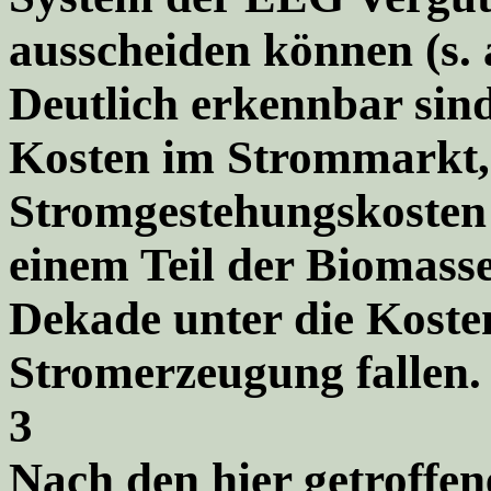
ausscheiden können (s. a
Deutlich erkennbar si
Kosten im Strommarkt, 
Stromgestehungskosten
einem Teil der Biomass
Dekade unter die Koste
Stromerzeugung fallen.
3
Nach den hier getroffe