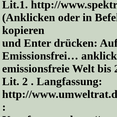
Lit.1. http://www.spekt
(Anklicken oder in Befe
kopieren
und Enter drücken: Auf 
Emissionsfrei… anklick
emissionsfreie Welt bis
Lit. 2 . Langfassung:
http://www.umweltrat.d
: