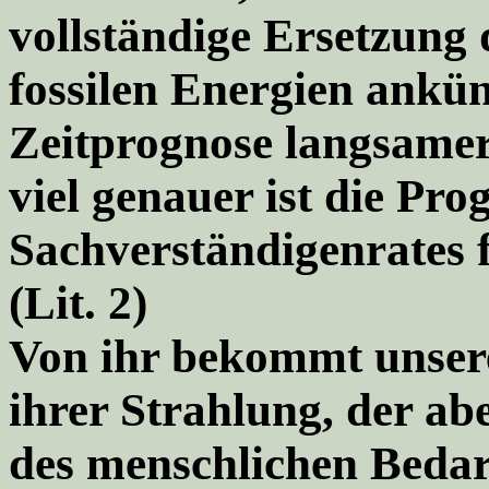
vollständige Ersetzung
fossilen Energien ankün
Zeitprognose langsamer,
viel genauer ist die Pro
Sachverständigenrates
(Lit. 2)
Von ihr bekommt unsere
ihrer Strahlung, der ab
des menschlichen Bedarf