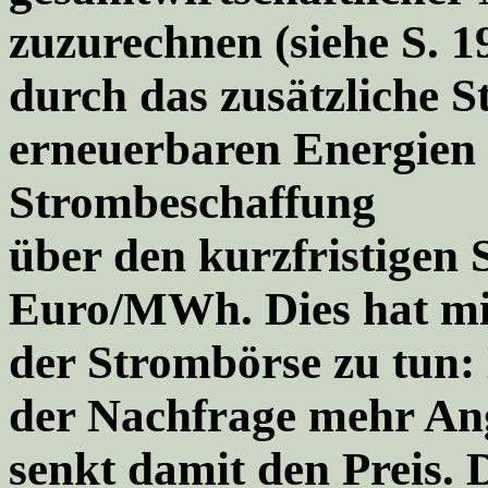
zuzurechnen (siehe S. 1
durch das zusätzliche 
erneuerbaren Energien 
Strombeschaffung
über den kurzfristigen
Euro/MWh. Dies hat mi
der Strombörse zu tun: 
der Nachfrage mehr An
senkt damit den Preis.