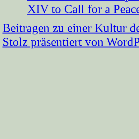
XIV to Call for a Pea
Beitragen zu einer Kultur d
Stolz präsentiert von WordP