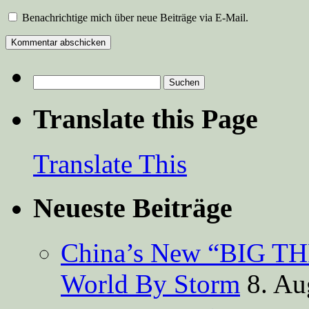
Benachrichtige mich über neue Beiträge via E-Mail.
Suchen
nach:
Translate this Page
Translate This
Neueste Beiträge
China’s New “BIG TH
World By Storm
8. Au