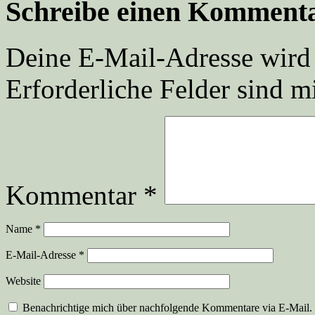
Schreibe einen Komment
Deine E-Mail-Adresse wird n
Erforderliche Felder sind m
Kommentar
*
Name
*
E-Mail-Adresse
*
Website
Benachrichtige mich über nachfolgende Kommentare via E-Mail.