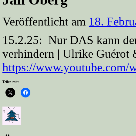
Veröffentlicht am
18. Febru
15.2.25: Nur DAS kann den
verhindern | Ulrike Guérot
https://www.youtube.com
Teilen mit: