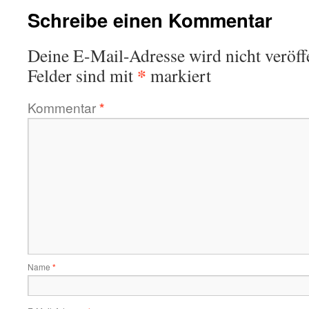
Schreibe einen Kommentar
Deine E-Mail-Adresse wird nicht veröffe
*
Felder sind mit
markiert
Kommentar
*
Name
*