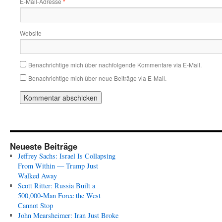
E-Mail-Adresse
*
Website
Benachrichtige mich über nachfolgende Kommentare via E-Mail.
Benachrichtige mich über neue Beiträge via E-Mail.
Neueste Beiträge
Jeffrey Sachs: Israel Is Collapsing
From Within — Trump Just
Walked Away
Scott Ritter: Russia Built a
500,000-Man Force the West
Cannot Stop
John Mearsheimer: Iran Just Broke