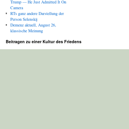
Trump — He Just Admitted It On
Camera
RTs ganz andere Darstellung der
Person Selenskij
Demenz aktuell, August 26,
klassische Meinung
Beitragen zu einer Kultur des Friedens