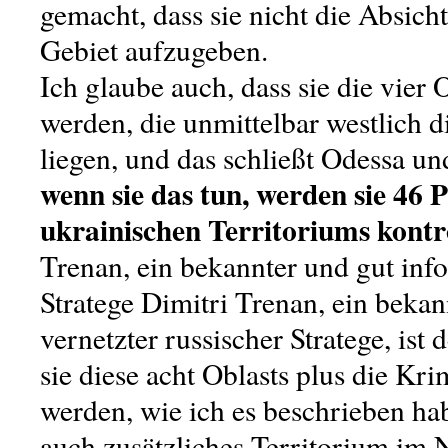
gemacht, dass sie nicht die Absicht
Gebiet aufzugeben.
Ich glaube auch, dass sie die vier
werden, die unmittelbar westlich d
liegen, und das schließt Odessa un
wenn sie das tun, werden sie 46 
ukrainischen Territoriums kontr
Trenan, ein bekannter und gut info
Stratege Dimitri Trenan, ein bekan
vernetzter russischer Stratege, ist
sie diese acht Oblasts plus die K
werden, wie ich es beschrieben ha
auch zusätzliches Territorium im 