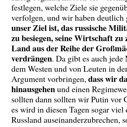
festlegen, welche Ziele sie gegenü
verfolgen, und wir haben deutlich
unser Ziel ist, das russische Mili
zu besiegen, seine Wirtschaft zu
Land aus der Reihe der Großmä
verdrängen
. Da gibt es auch jed
dem Westen und von Leuten in der
dass wir d
Argument vorbringen,
hinausgehen
und einen Regimewec
sollten dann sollten wir Putin vor 
es wird in diesen Tagen sogar viel
Russland auseinanderzubrechen, s