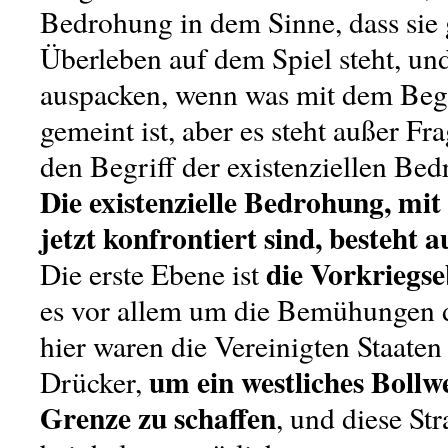
Bedrohung in dem Sinne, dass sie 
Überleben auf dem Spiel steht, und
auspacken, wenn was mit dem Beg
gemeint ist, aber es steht außer Fra
den Begriff der existenziellen Be
Die existenzielle Bedrohung, mit
jetzt konfrontiert sind, besteht 
die Vorkriegs
Die erste Ebene ist
es vor allem um die Bemühungen 
hier waren die Vereinigten Staaten
um ein westliches Bollw
Drücker,
Grenze zu schaffen
, und diese Str