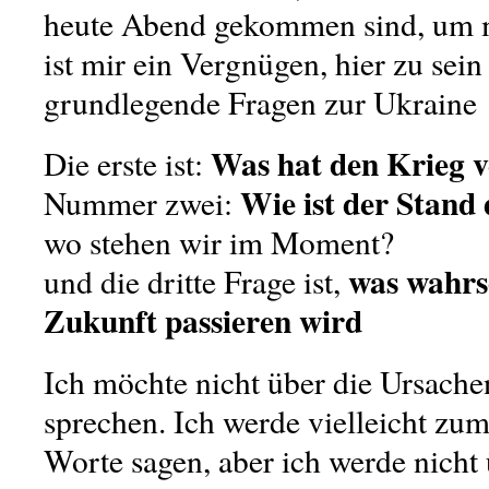
heute Abend gekommen sind, um m
ist mir ein Vergnügen, hier zu sein 
grundlegende Fragen zur Ukraine
Was hat den Krieg v
Die erste ist:
Wie ist der Stand 
Nummer zwei:
wo stehen wir im Moment?
was wahrsc
und die dritte Frage ist,
Zukunft passieren wird
Ich möchte nicht über die Ursache
sprechen. Ich werde vielleicht zum
Worte sagen, aber ich werde nicht