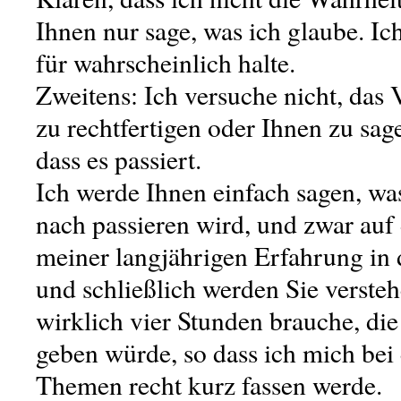
Ihnen nur sage, was ich glaube. Ich
für wahrscheinlich halte.
Zweitens: Ich versuche nicht, das 
zu rechtfertigen oder Ihnen zu sage
dass es passiert.
Ich werde Ihnen einfach sagen, w
nach passieren wird, und zwar auf
meiner langjährigen Erfahrung in 
und schließlich werden Sie versteh
wirklich vier Stunden brauche, die
geben würde, so dass ich mich bei
Themen recht kurz fassen werde.