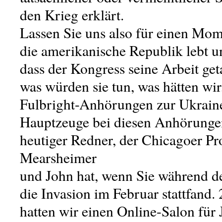
den Krieg erklärt.
Lassen Sie uns also für einen Mo
die amerikanische Republik lebt u
dass der Kongress seine Arbeit geta
was würden sie tun, was hätten wir
Fulbright-Anhörungen zur Ukrain
Hauptzeuge bei diesen Anhörunge
heutiger Redner, der Chicagoer Pr
Mearsheimer
und John hat, wenn Sie während de
die Invasion im Februar stattfand. 
hatten wir einen Online-Salon für