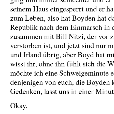
seinem Haus eingesperrt und er hat
zum Leben, also hat Boyden hat da
Republik nach dem Einmarsch in d
zusammen mit Bill Nitzi, der vor 
verstorben ist, und jetzt sind nur
und Irland übrig, aber Boyd hat mi
wisst ihr, ohne ihn fühlt sich die W
möchte ich eine Schweigeminute e
denjenigen von euch, die Boyden 
Gedenken, lasst uns in einer Minu
Okay,