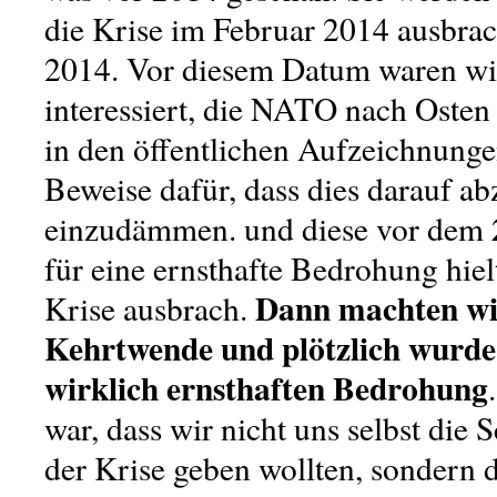
die Krise im Februar 2014 ausbrac
2014. Vor diesem Datum waren wi
interessiert, die NATO nach Osten 
in den öffentlichen Aufzeichnungen
Beweise dafür, dass dies darauf ab
einzudämmen. und diese vor dem
für eine ernsthafte Bedrohung hielt
Dann machten wir
Krise ausbrach.
Kehrtwende und plötzlich wurde
wirklich ernsthaften Bedrohung
war, dass wir nicht uns selbst die
der Krise geben wollten, sondern 