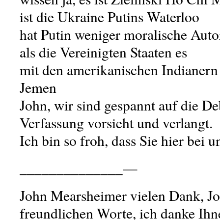
ist die Ukraine Putins Waterloo
hat Putin weniger moralische Autor
als die Vereinigten Staaten es
mit den amerikanischen Indianern
Jemen
John, wir sind gespannt auf die Deb
Verfassung vorsieht und verlangt.
Ich bin so froh, dass Sie hier bei 
______________—
John Mearsheimer vielen Dank, Joh
freundlichen Worte, ich danke Ihne