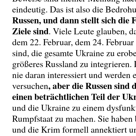
eindeutig. Das ist also die Bedroh
Russen, und dann stellt sich die 
Ziele sind
. Viele Leute glauben, d
dem 22. Februar, dem 24. Februar 
sind, die gesamte Ukraine zu erobe
größeres Russland zu integrieren.
nie daran interessiert und werden 
, aber die Russen sind d
versuchen
einen beträchtlichen Teil der Uk
und die Ukraine zu einem dysfunk
Rumpfstaat zu machen. Sie haben b
und die Krim formell annektiert u