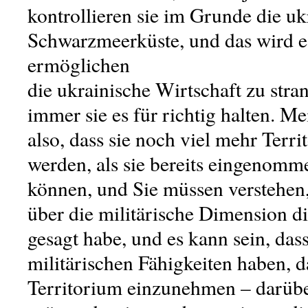
kontrollieren sie im Grunde die uk
Schwarzmeerküste, und das wird e
ermöglichen
die ukrainische Wirtschaft zu stra
immer sie es für richtig halten. M
also, dass sie noch viel mehr Ter
werden, als sie bereits eingenomm
können, und Sie müssen verstehen, 
über die militärische Dimension di
gesagt habe, und es kann sein, dass
militärischen Fähigkeiten haben, d
Territorium einzunehmen – darübe