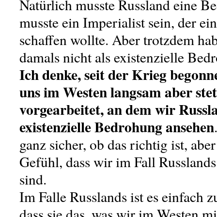
Natürlich musste Russland eine Be
musste ein Imperialist sein, der e
schaffen wollte. Aber trotzdem ha
damals nicht als existenzielle Be
Ich denke, seit der Krieg begonn
uns im Westen langsam aber ste
vorgearbeitet, an dem wir Russla
existenzielle Bedrohung ansehen
ganz sicher, ob das richtig ist, aber
Gefühl, dass wir im Fall Russland
sind.
Im Falle Russlands ist es einfach 
dass sie das, was wir im Westen mi