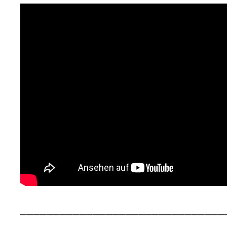
_______________________________