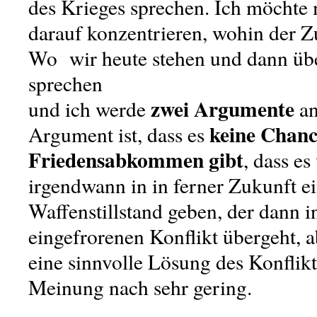
des Krieges sprechen. Ich möchte 
darauf konzentrieren, wohin der Zu
Wo wir heute stehen und dann übe
sprechen
zwei Argumente
und ich werde
an
keine Chance
Argument ist, dass es
Friedensabkommen gibt
, dass es
irgendwann in in ferner Zukunft e
Waffenstillstand geben, der dann i
eingefrorenen Konflikt übergeht, 
eine sinnvolle Lösung des Konflikt
Meinung nach sehr gering.