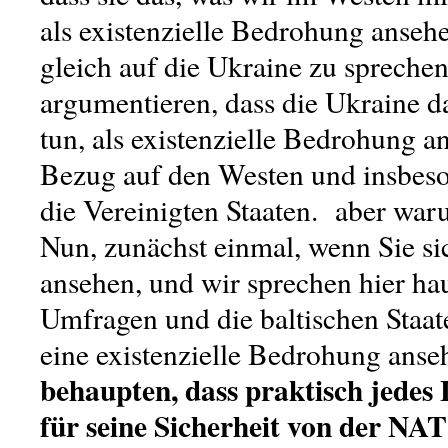
als existenzielle Bedrohung anse
gleich auf die Ukraine zu sprechen.
argumentieren, dass die Ukraine d
tun, als existenzielle Bedrohung an
Bezug auf den Westen und insbeso
die Vereinigten Staaten. aber war
Nun, zunächst einmal, wenn Sie si
ansehen, und wir sprechen hier ha
Umfragen und die baltischen Staate
eine existenzielle Bedrohung anse
behaupten, dass praktisch jedes
für seine Sicherheit von der N