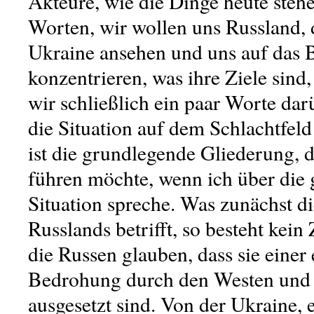
Akteure, wie die Dinge heute steh
Worten, wir wollen uns Russland,
Ukraine ansehen und uns auf das
konzentrieren, was ihre Ziele sind
wir schließlich ein paar Worte dar
die Situation auf dem Schlachtfeld 
ist die grundlegende Gliederung, d
führen möchte, wenn ich über die
Situation spreche. Was zunächst 
Russlands betrifft, so besteht kein
die Russen glauben, dass sie einer 
Bedrohung durch den Westen und 
ausgesetzt sind. Von der Ukraine, e