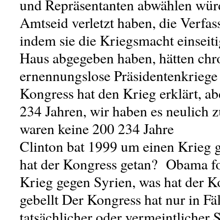
und Repräsentanten abwählen würde
Amtseid verletzt haben, die Verfas
indem sie die Kriegsmacht einseit
Haus abgegeben haben, hätten chr
ernennungslose Präsidentenkriege
Kongress hat den Krieg erklärt, ab
234 Jahren, wir haben es neulich 
waren keine 200 234 Jahre
Clinton bat 1999 um einen Krieg 
hat der Kongress getan? Obama fo
Krieg gegen Syrien, was hat der K
gebellt Der Kongress hat nur in Fä
tatsächlicher oder vermeintlicher 