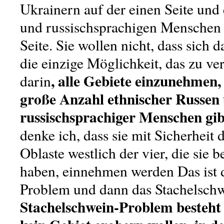
Ukrainern auf der einen Seite und
und russischsprachigen Menschen 
Seite. Sie wollen nicht, dass sich 
die einzige Möglichkeit, das zu ve
, alle Gebiete einzunehmen, 
darin
große Anzahl ethnischer Russen
russischsprachiger Menschen gib
denke ich, dass sie mit Sicherheit 
Oblaste westlich der vier, die sie
haben, einnehmen werden Das ist 
Problem und dann das Stachelsch
Stachelschwein-Problem besteht d