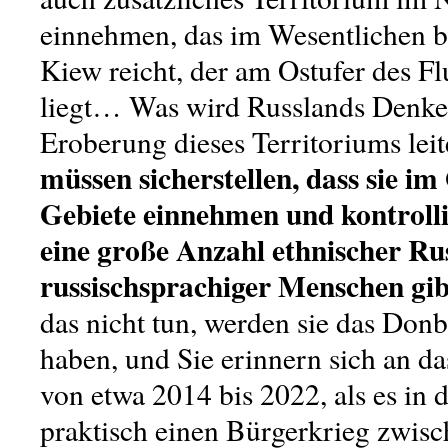
einnehmen, das im Wesentlichen b
Kiew reicht, der am Ostufer des Fl
liegt… Was wird Russlands Denke
Eroberung dieses Territoriums lei
müssen sicherstellen, dass sie im
Gebiete einnehmen und kontrolli
eine große Anzahl ethnischer Ru
russischsprachiger Menschen gib
das nicht tun, werden sie das Don
haben, und Sie erinnern sich an 
von etwa 2014 bis 2022, als es in 
praktisch einen Bürgerkrieg zwisc