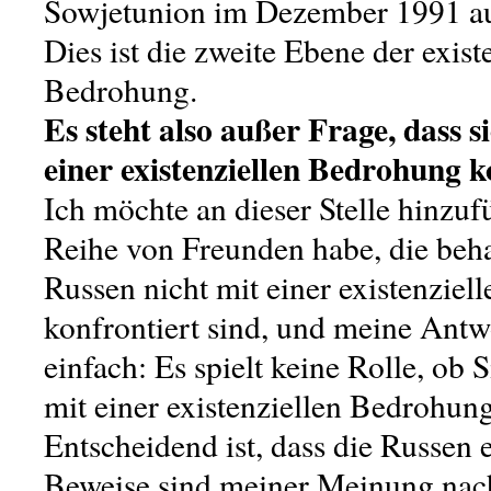
Sowjetunion im Dezember 1991 au
Dies ist die zweite Ebene der exist
Bedrohung.
Es steht also außer Frage, dass s
einer existenziellen Bedrohung k
Ich möchte an dieser Stelle hinzuf
Reihe von Freunden habe, die beha
Russen nicht mit einer existenzie
konfrontiert sind, und meine Antwo
einfach: Es spielt keine Rolle, ob 
mit einer existenziellen Bedrohung 
Entscheidend ist, dass die Russen 
Beweise sind meiner Meinung nac