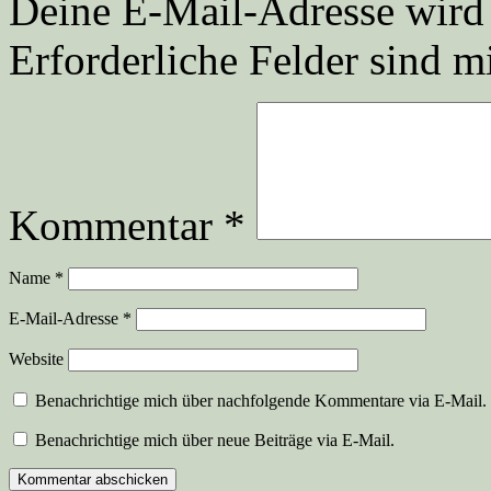
Deine E-Mail-Adresse wird n
Erforderliche Felder sind m
Kommentar
*
Name
*
E-Mail-Adresse
*
Website
Benachrichtige mich über nachfolgende Kommentare via E-Mail.
Benachrichtige mich über neue Beiträge via E-Mail.