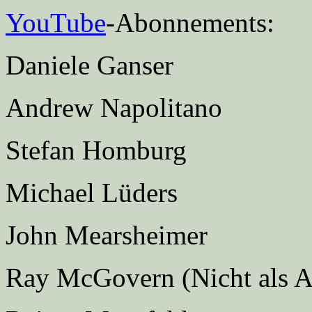
YouTube
-Abonnements:
Daniele Ganser
Andrew Napolitano
Stefan Homburg
Michael Lüders
John Mearsheimer
Ray McGovern (Nicht als 