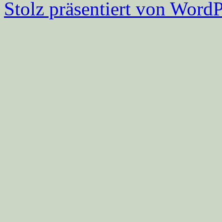
Stolz präsentiert von WordP