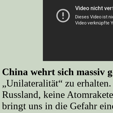
China wehrt sich massiv g
„Unilateralität“ zu erhalte
Russland, keine Atomraketen
bringt uns in die Gefahr ei