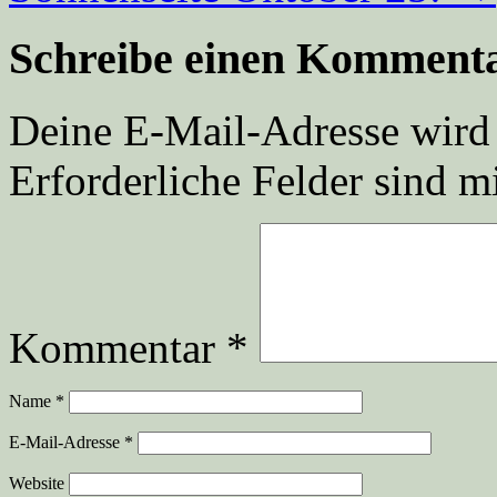
Schreibe einen Komment
Deine E-Mail-Adresse wird n
Erforderliche Felder sind m
Kommentar
*
Name
*
E-Mail-Adresse
*
Website