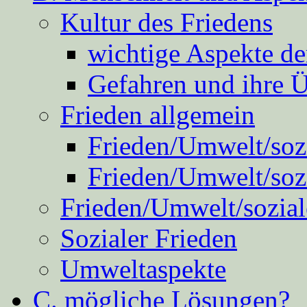
Kultur des Friedens
wichtige Aspekte d
Gefahren und ihre 
Frieden allgemein
Frieden/Umwelt/sozi
Frieden/Umwelt/soz
Frieden/Umwelt/sozial
Sozialer Frieden
Umweltaspekte
C. mögliche Lösungen?