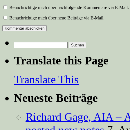
Benachrichtige mich über nachfolgende Kommentare via E-Mail.
Benachrichtige mich über neue Beiträge via E-Mail.
Suchen
nach:
Translate this Page
Translate This
Neueste Beiträge
Richard Gage, AIA – A
posted new notes
7. A