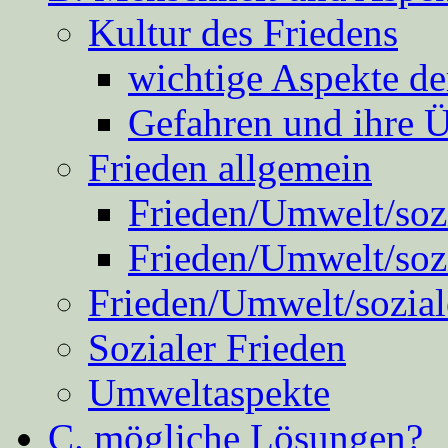
Kultur des Friedens
wichtige Aspekte d
Gefahren und ihre 
Frieden allgemein
Frieden/Umwelt/sozi
Frieden/Umwelt/soz
Frieden/Umwelt/sozial
Sozialer Frieden
Umweltaspekte
C. mögliche Lösungen?