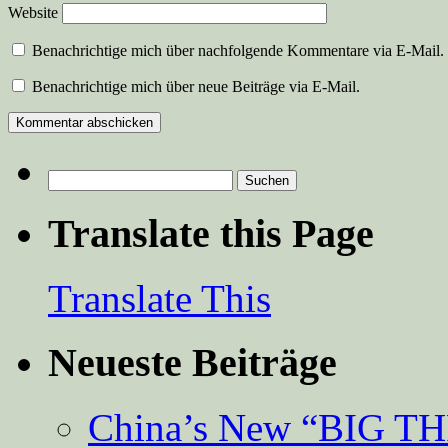
Website
Benachrichtige mich über nachfolgende Kommentare via E-Mail.
Benachrichtige mich über neue Beiträge via E-Mail.
Suchen
nach:
Translate this Page
Translate This
Neueste Beiträge
China’s New “BIG TH