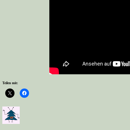
Teilen mit: