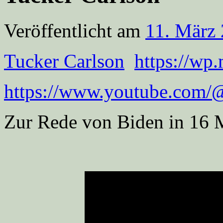
Veröffentlicht am
11. März
Tucker Carlson
https://wp
https://www.youtube.com/
Zur Rede von Biden in 16 M