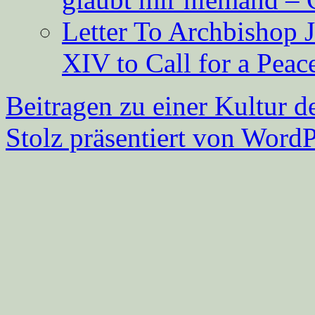
Letter To Archbishop 
XIV to Call for a Pea
Beitragen zu einer Kultur d
Stolz präsentiert von WordP