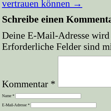
vertrauen können
→
Schreibe einen Komment
Deine E-Mail-Adresse wird n
Erforderliche Felder sind m
Kommentar
*
Name
*
E-Mail-Adresse
*