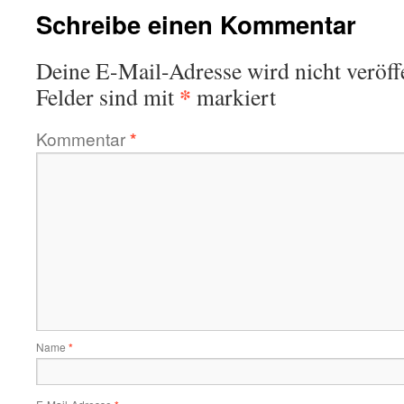
Schreibe einen Kommentar
Deine E-Mail-Adresse wird nicht veröffe
*
Felder sind mit
markiert
Kommentar
*
Name
*