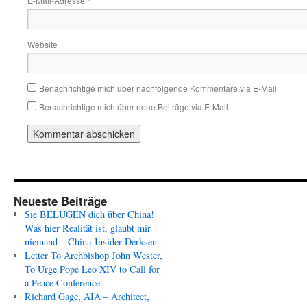
E-Mail-Adresse
*
Website
Benachrichtige mich über nachfolgende Kommentare via E-Mail.
Benachrichtige mich über neue Beiträge via E-Mail.
Neueste Beiträge
Sie BELÜGEN dich über China!
Was hier Realität ist, glaubt mir
niemand – China-Insider Derksen
Letter To Archbishop John Wester,
To Urge Pope Leo XIV to Call for
a Peace Conference
Richard Gage, AIA – Architect,