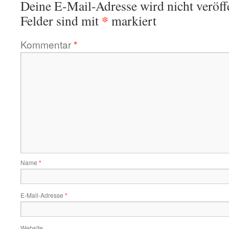
Deine E-Mail-Adresse wird nicht veröffe
*
Felder sind mit
markiert
Kommentar
*
Name
*
E-Mail-Adresse
*
Website