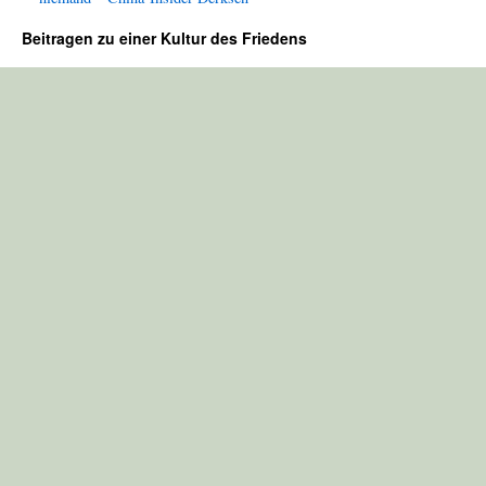
Beitragen zu einer Kultur des Friedens