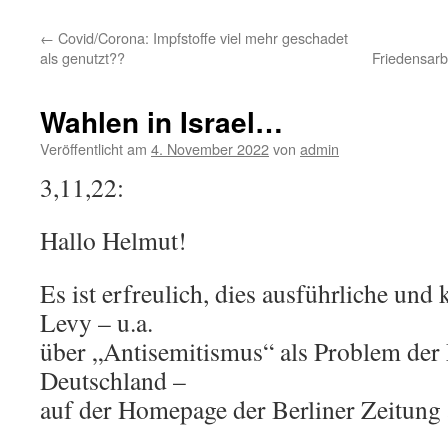
←
Covid/Corona: Impfstoffe viel mehr geschadet
als genutzt??
Friedensarb
Wahlen in Israel…
Veröffentlicht am
4. November 2022
von
admin
3,11,22:
Hallo Helmut!
Es ist erfreulich, dies ausführliche und
Levy – u.a.
über „Antisemitismus“ als Problem der 
Deutschland –
auf der Homepage der Berliner Zeitung 