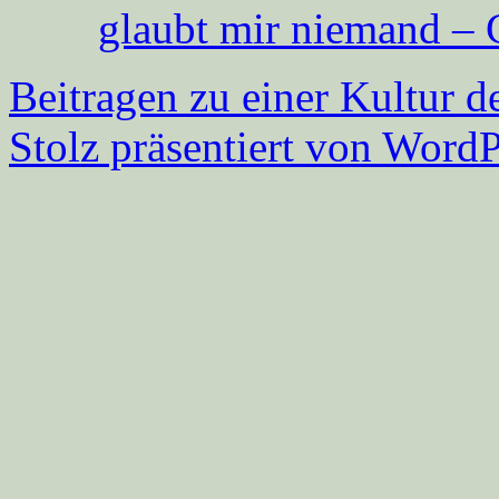
glaubt mir niemand – 
Beitragen zu einer Kultur d
Stolz präsentiert von WordP