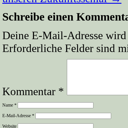
Schreibe einen Komment
Deine E-Mail-Adresse wird n
Erforderliche Felder sind m
Kommentar
*
Name
*
E-Mail-Adresse
*
Website