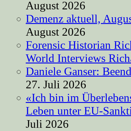
August 2026
Demenz aktuell, Augus
August 2026
Forensic Historian Ri
World Interviews Ric
Daniele Ganser: Beend
27. Juli 2026
«Ich bin im Überleben
Leben unter EU-Sankt
Juli 2026