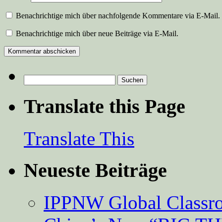
Benachrichtige mich über nachfolgende Kommentare via E-Mail.
Benachrichtige mich über neue Beiträge via E-Mail.
Suchen
nach:
Translate this Page
Translate This
Neueste Beiträge
IPPNW Global Classr