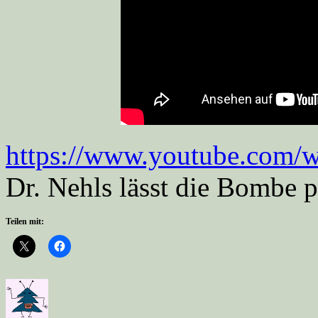
https://www.youtube.com
Dr. Nehls lässt die Bombe p
Teilen mit: