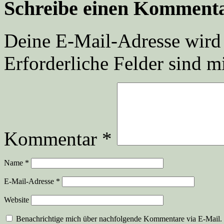
Schreibe einen Komment
Deine E-Mail-Adresse wird n
Erforderliche Felder sind m
Kommentar
*
Name
*
E-Mail-Adresse
*
Website
Benachrichtige mich über nachfolgende Kommentare via E-Mail.