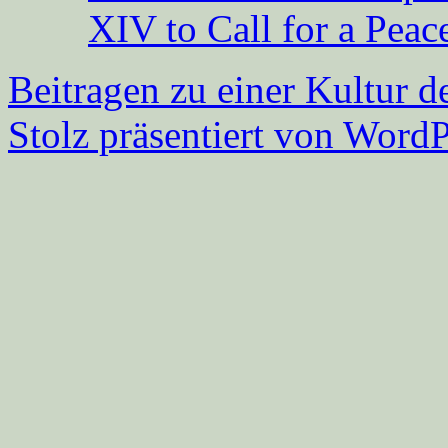
XIV to Call for a Pea
Beitragen zu einer Kultur d
Stolz präsentiert von WordP