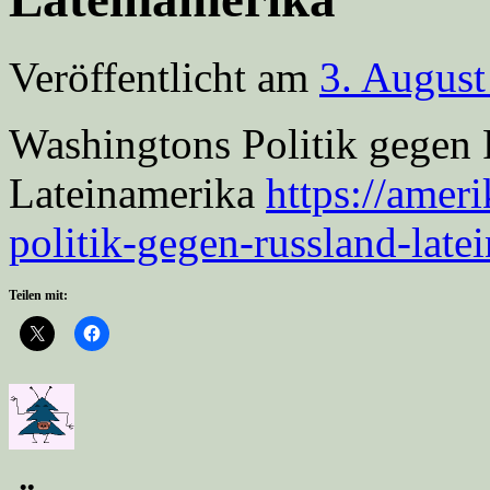
Veröffentlicht am
3. August
Washingtons Politik gegen R
Lateinamerika
https://amer
politik-gegen-russland-late
Teilen mit: