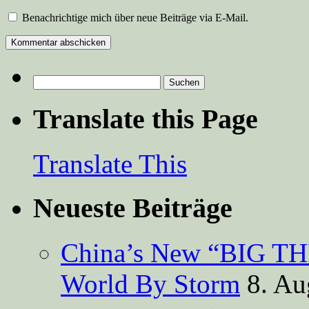
Benachrichtige mich über neue Beiträge via E-Mail.
Suchen
nach:
Translate this Page
Translate This
Neueste Beiträge
China’s New “BIG TH
World By Storm
8. Au