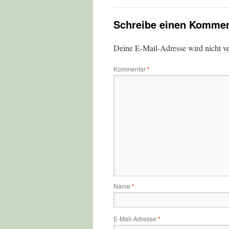
Schreibe einen Kommen
Deine E-Mail-Adresse wird nicht ver
Kommentar
*
Name
*
E-Mail-Adresse
*