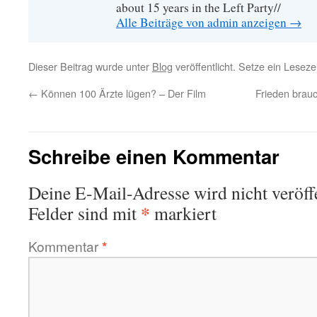
about 15 years in the Left Party//
Alle Beiträge von admin anzeigen
→
Dieser Beitrag wurde unter
Blog
veröffentlicht. Setze ein Lesez
←
Können 100 Ärzte lügen? – Der Film
Frieden brauc
Schreibe einen Kommentar
Deine E-Mail-Adresse wird nicht veröffe
*
Felder sind mit
markiert
Kommentar
*