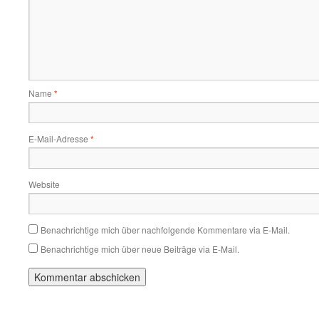
Name
*
E-Mail-Adresse
*
Website
Benachrichtige mich über nachfolgende Kommentare via E-Mail.
Benachrichtige mich über neue Beiträge via E-Mail.