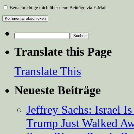
Benachrichtige mich über neue Beiträge via E-Mail.
Suchen
nach:
Translate this Page
Translate This
Neueste Beiträge
Jeffrey Sachs: Israel 
Trump Just Walked A