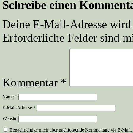
Schreibe einen Komment
Deine E-Mail-Adresse wird n
Erforderliche Felder sind m
Kommentar
*
Name
*
E-Mail-Adresse
*
Website
Benachrichtige mich über nachfolgende Kommentare via E-Mail.