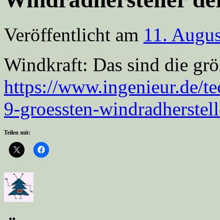
Veröffentlicht am
11. Augu
Windkraft: Das sind die grö
https://www.ingenieur.de/te
9-groessten-windradherstell
Teilen mit: