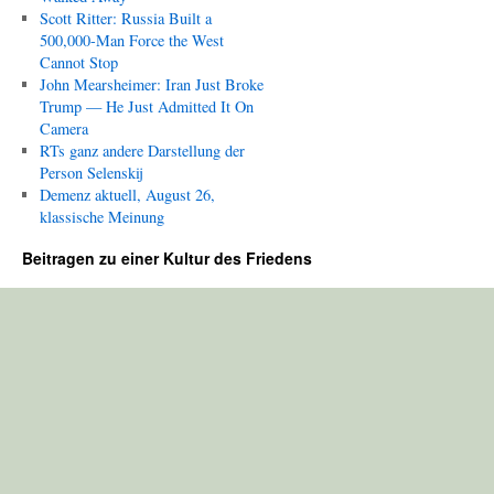
Scott Ritter: Russia Built a
500,000-Man Force the West
Cannot Stop
John Mearsheimer: Iran Just Broke
Trump — He Just Admitted It On
Camera
RTs ganz andere Darstellung der
Person Selenskij
Demenz aktuell, August 26,
klassische Meinung
Beitragen zu einer Kultur des Friedens