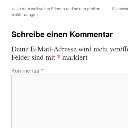
←
zu dem weltweiten Frieden und seinen großen
Klimawa
Gefährdungen
Schreibe einen Kommentar
Deine E-Mail-Adresse wird nicht veröffe
*
Felder sind mit
markiert
Kommentar
*