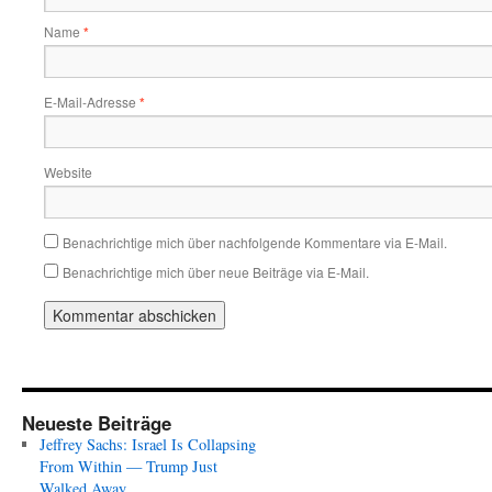
Name
*
E-Mail-Adresse
*
Website
Benachrichtige mich über nachfolgende Kommentare via E-Mail.
Benachrichtige mich über neue Beiträge via E-Mail.
Neueste Beiträge
Jeffrey Sachs: Israel Is Collapsing
From Within — Trump Just
Walked Away