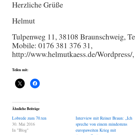
Herzliche Grüße
Helmut
Tulpenweg 11, 38108 Braunschweig, Te
Mobile: 0176 381 376 31,
http://www.helmutkaess.de/Wordpress/,
Teilen mit:
Ähnliche Beiträge
Lobrede zum 70.ten
Interview mit Reiner Braun: „Ich
30. Mai 2016
spreche von einem mindestens
In "Blog"
europaweiten Krieg mit