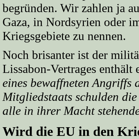
begründen. Wir zahlen ja au
Gaza, in Nordsyrien oder im
Kriegsgebiete zu nennen.
Noch brisanter ist der milit
Lissabon-Vertrages enthält 
eines bewaffneten Angriffs 
Mitgliedstaats schulden di
alle in ihrer Macht stehend
Wird die EU in den Kri