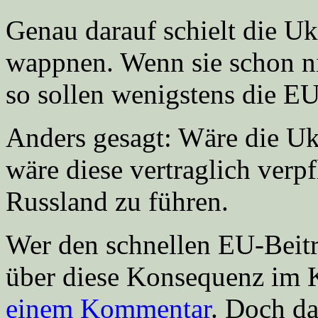
Genau darauf schielt die Uk
wappnen. Wenn sie schon n
so sollen wenigstens die EU
Anders gesagt: Wäre die Uk
wäre diese vertraglich verpf
Russland zu führen.
Wer den schnellen EU-Beitrit
über diese Konsequenz im K
einem Kommentar
. Doch da