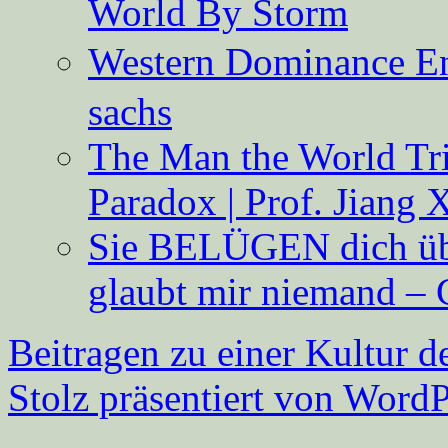
World By Storm
Western Dominance E
sachs
The Man the World Tri
Paradox | Prof. Jiang 
Sie BELÜGEN dich über
glaubt mir niemand – 
Beitragen zu einer Kultur d
Stolz präsentiert von WordP