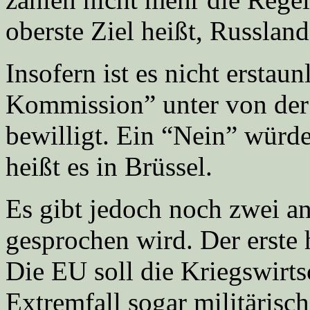
oberste Ziel heißt, Russlan
Insofern ist es nicht erstaun
Kommission” unter von der
bewilligt. Ein “Nein” würde
heißt es in Brüssel.
Es gibt jedoch noch zwei a
gesprochen wird. Der erste 
Die EU soll die Kriegswirts
Extremfall sogar militärisch