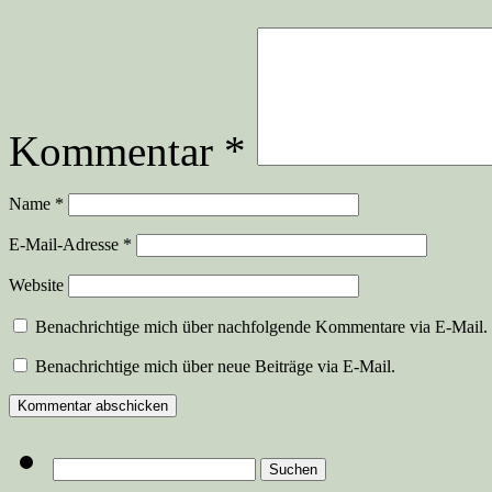
Kommentar
*
Name
*
E-Mail-Adresse
*
Website
Benachrichtige mich über nachfolgende Kommentare via E-Mail.
Benachrichtige mich über neue Beiträge via E-Mail.
Suchen
nach: