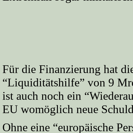
Für die Finanzierung hat di
“Liquiditätshilfe” von 9 M
ist auch noch ein “Wiederau
EU womöglich neue Schul
Ohne eine “europäische Per