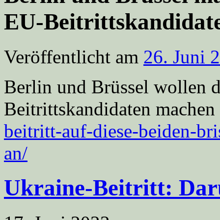
EU-Beitrittskandida
Veröffentlicht am
26. Juni 
Berlin und Brüssel wollen 
Beitrittskandidaten machen
beitritt-auf-diese-beiden-b
an/
Ukraine-Beitritt: Dar