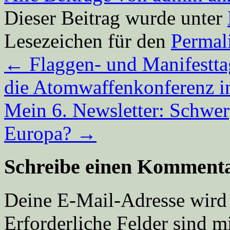
Dieser Beitrag wurde unter
Lesezeichen für den
Permal
←
Flaggen- und Manifestta
die Atomwaffenkonferenz i
Mein 6. Newsletter: Schwe
Europa?
→
Schreibe einen Komment
Deine E-Mail-Adresse wird n
Erforderliche Felder sind m