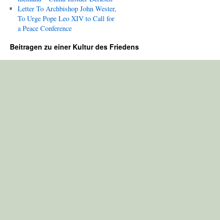
Letter To Archbishop John Wester,
To Urge Pope Leo XIV to Call for
a Peace Conference
Beitragen zu einer Kultur des Friedens