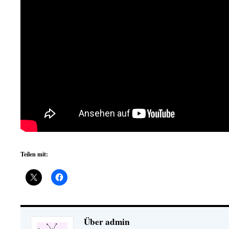
Teilen mit:
Über admin