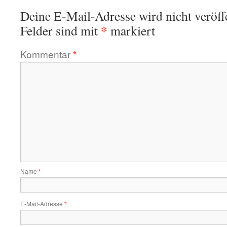
Deine E-Mail-Adresse wird nicht veröffe
*
Felder sind mit
markiert
Kommentar
*
Name
*
E-Mail-Adresse
*