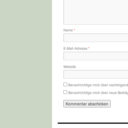
Name
*
E-Mail-Adresse
*
Website
Benachrichtige mich über nachfolgen
Benachrichtige mich über neue Beiträg