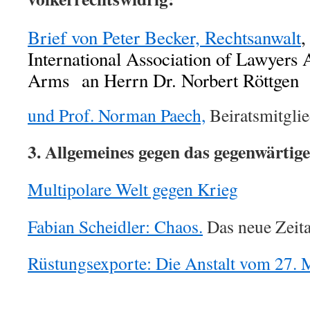
Brief von Peter Becker, Rechtsanwalt
,
International Association of Lawyers 
Arms an Herrn Dr. Norbert Röttgen
und Prof. Norman Paech,
Beiratsmitgli
3. Allgemeines gegen das gegenwärti
Multipolare Welt gegen Krieg
Fabian Scheidler: Chaos.
Das neue Zeita
Rüstungsexporte: Die Anstalt vom 27. 