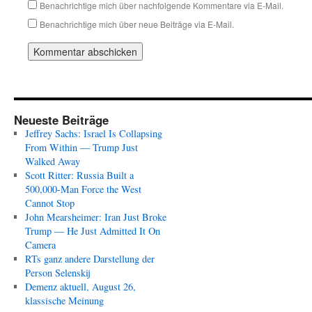
Benachrichtige mich über nachfolgende Kommentare via E-Mail.
Benachrichtige mich über neue Beiträge via E-Mail.
Neueste Beiträge
Jeffrey Sachs: Israel Is Collapsing
From Within — Trump Just
Walked Away
Scott Ritter: Russia Built a
500,000-Man Force the West
Cannot Stop
John Mearsheimer: Iran Just Broke
Trump — He Just Admitted It On
Camera
RTs ganz andere Darstellung der
Person Selenskij
Demenz aktuell, August 26,
klassische Meinung