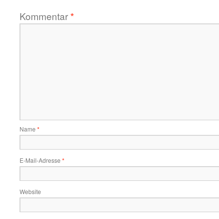
Kommentar
*
Name
*
E-Mail-Adresse
*
Website