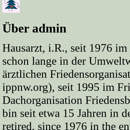
Über admin
Hausarzt, i.R., seit 1976 
schon lange in der Umweltwe
ärztlichen Friedensorgani
ippnw.org), seit 1995 im Fr
Dachorganisation Friedens
bin seit etwa 15 Jahren in d
retired, since 1976 in the