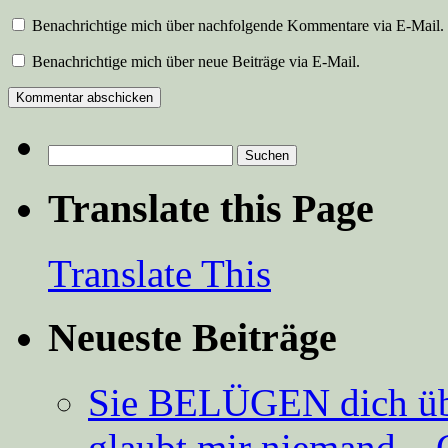
Benachrichtige mich über nachfolgende Kommentare via E-Mail.
Benachrichtige mich über neue Beiträge via E-Mail.
Suchen
nach:
Translate this Page
Translate This
Neueste Beiträge
Sie BELÜGEN dich über
glaubt mir niemand – 