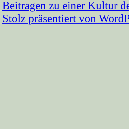
Beitragen zu einer Kultur d
Stolz präsentiert von WordP