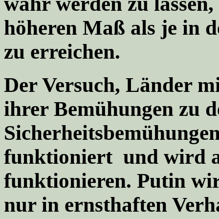
wahr werden zu lassen,
höheren Maß als je in 
zu erreichen.
Der Versuch, Länder m
ihrer Bemühungen zu de
Sicherheitsbemühungen 
funktioniert und wird 
funktionieren. Putin wir
nur in ernsthaften Ver