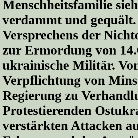
Menschheitsfamilie sie
verdammt und gequält.
Versprechens der Nicht
zur Ermordung von 14.
ukrainische Militär. V
Verpflichtung von Mins
Regierung zu Verhandl
Protestierenden Ostukr
verstärkten Attacken au