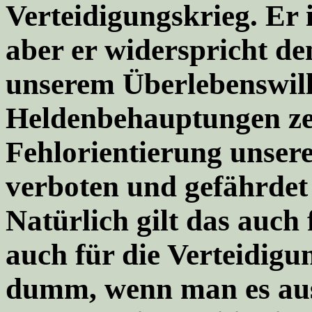
Verteidigungskrieg. Er 
aber er widerspricht d
unserem Überlebenswill
Heldenbehauptungen ze
Fehlorientierung unsere
verboten und gefährdet 
Natürlich gilt das auch
auch für die Verteidigun
dumm, wenn man es aus