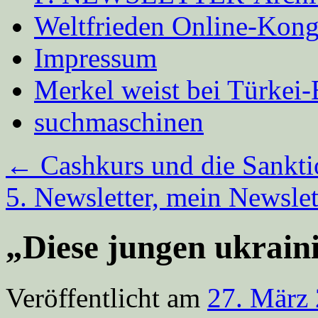
Weltfrieden Online-Kong
Impressum
Merkel weist bei Türke
suchmaschinen
←
Cashkurs und die Sankt
5. Newsletter, mein Newsle
„Diese jungen ukrain
Veröffentlicht am
27. März