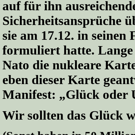
auf für ihn ausreichend
Sicherheitsansprüche üb
sie am 17.12. in seinen 
formuliert hatte. Lang
Nato die nukleare Karte 
eben dieser Karte gea
Manifest: „Glück oder
Wir sollten das Glück w