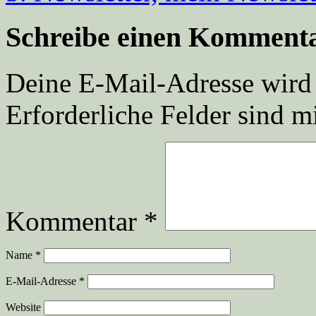
Schreibe einen Komment
Deine E-Mail-Adresse wird n
Erforderliche Felder sind m
Kommentar
*
Name
*
E-Mail-Adresse
*
Website