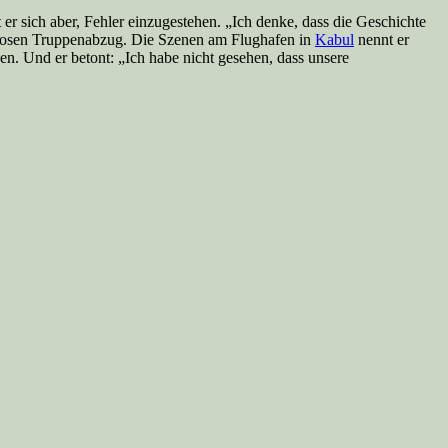
er sich aber, Fehler einzugestehen. „Ich denke, dass die Geschichte
ngslosen Truppenabzug. Die Szenen am Flughafen in
Kabul
nennt er
. Und er betont: „Ich habe nicht gesehen, dass unsere