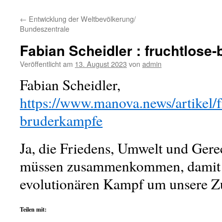
←
Entwicklung der Weltbevölkerung/
Bundeszentrale
Fabian Scheidler : fruchtlose
Veröffentlicht am
13. August 2023
von
admin
Fabian Scheidler,
https://www.manova.news/artikel/f
bruderkampfe
Ja, die Friedens, Umwelt und Ger
müssen zusammenkommen, damit 
evolutionären Kampf um unsere 
Teilen mit: