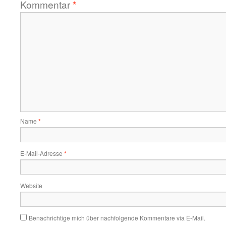
Kommentar
*
Name
*
E-Mail-Adresse
*
Website
Benachrichtige mich über nachfolgende Kommentare via E-Mail.