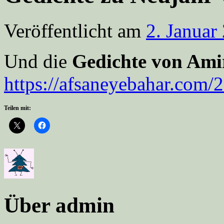
Veröffentlicht am
2. Januar
Und die
Gedichte von Ami
https://afsaneyebahar.com
Teilen mit:
Über admin