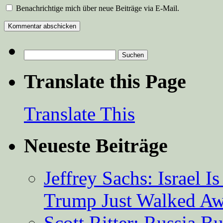
Benachrichtige mich über neue Beiträge via E-Mail.
Suchen
nach:
Translate this Page
Translate This
Neueste Beiträge
Jeffrey Sachs: Israel 
Trump Just Walked A
Scott Ritter: Russia B