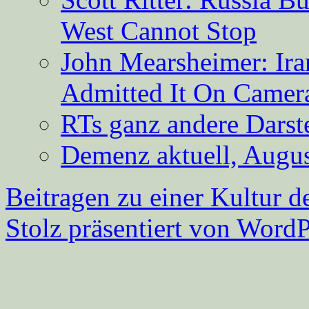
West Cannot Stop
John Mearsheimer: Ir
Admitted It On Camer
RTs ganz andere Darste
Demenz aktuell, Augus
Beitragen zu einer Kultur d
Stolz präsentiert von WordP