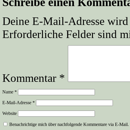
Schreibe einen Komment
Deine E-Mail-Adresse wird n
Erforderliche Felder sind m
Kommentar
*
Name
*
E-Mail-Adresse
*
Website
Benachrichtige mich über nachfolgende Kommentare via E-Mail.