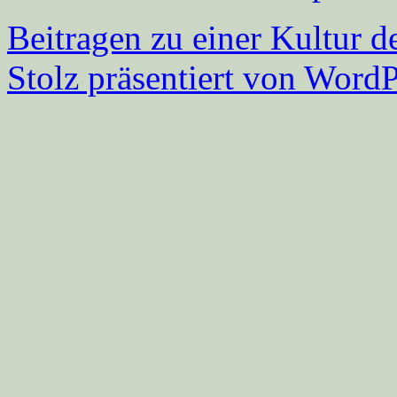
Beitragen zu einer Kultur d
Stolz präsentiert von WordP