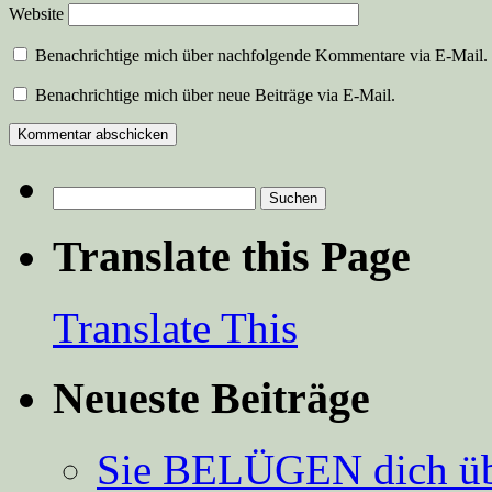
Website
Benachrichtige mich über nachfolgende Kommentare via E-Mail.
Benachrichtige mich über neue Beiträge via E-Mail.
Suchen
nach:
Translate this Page
Translate This
Neueste Beiträge
Sie BELÜGEN dich über