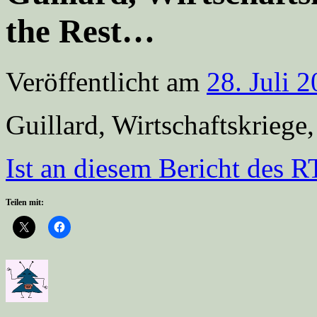
the Rest…
Veröffentlicht am
28. Juli 
Guillard, Wirtschaftskriege
Ist an diesem Bericht des R
Teilen mit: