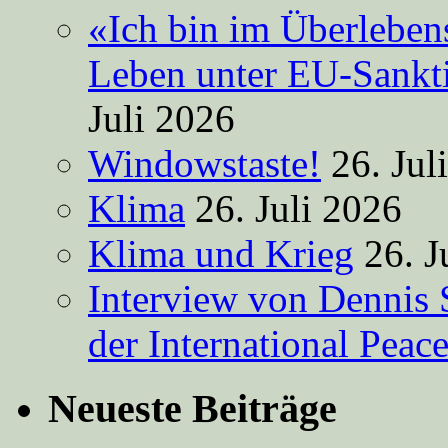
«Ich bin im Überleben
Leben unter EU-Sankt
Juli 2026
Windowstaste!
26. Jul
Klima
26. Juli 2026
Klima und Krieg
26. J
Interview von Dennis 
der International Peac
Neueste Beiträge