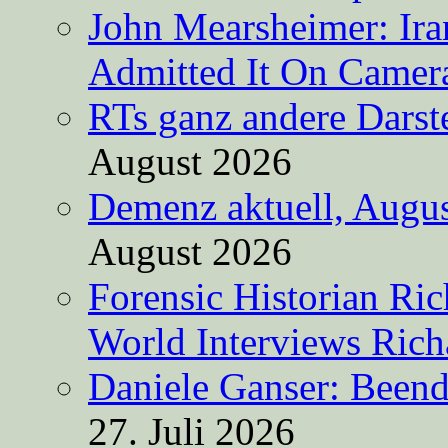
John Mearsheimer: Ir
Admitted It On Camer
RTs ganz andere Darste
August 2026
Demenz aktuell, Augus
August 2026
Forensic Historian Ri
World Interviews Ric
Daniele Ganser: Beend
27. Juli 2026