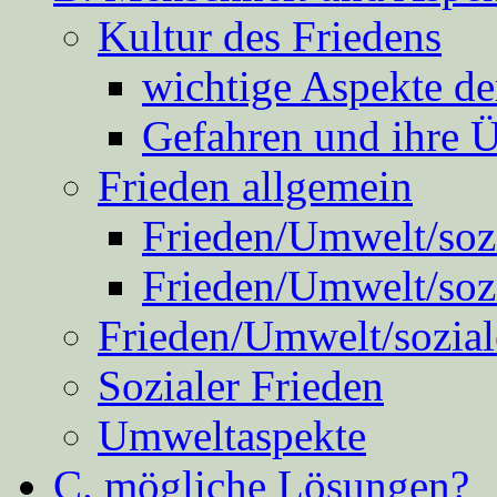
Kultur des Friedens
wichtige Aspekte d
Gefahren und ihre 
Frieden allgemein
Frieden/Umwelt/sozi
Frieden/Umwelt/soz
Frieden/Umwelt/sozial
Sozialer Frieden
Umweltaspekte
C. mögliche Lösungen?