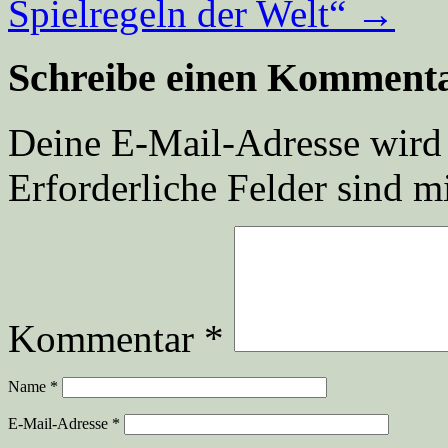
Spielregeln der Welt“
→
Schreibe einen Komment
Deine E-Mail-Adresse wird n
Erforderliche Felder sind m
Kommentar
*
Name
*
E-Mail-Adresse
*