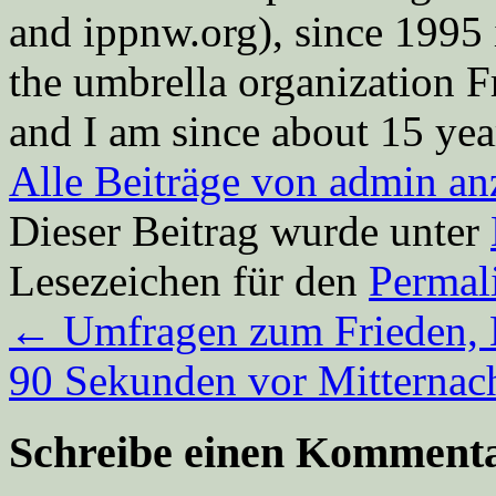
and ippnw.org), since 1995 
the umbrella organization 
and I am since about 15 year
Alle Beiträge von admin a
Dieser Beitrag wurde unter
Lesezeichen für den
Permal
←
Umfragen zum Frieden, 
90 Sekunden vor Mitternac
Schreibe einen Komment