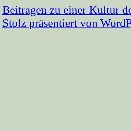
Beitragen zu einer Kultur d
Stolz präsentiert von WordP