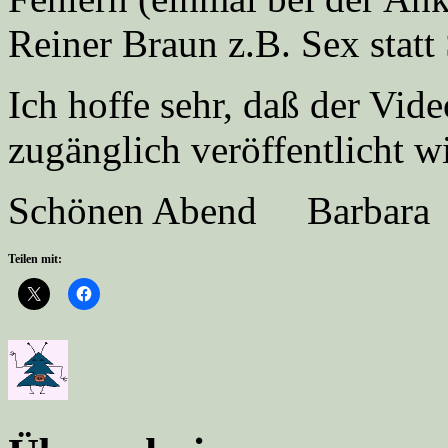
Reiner Braun z.B. Sex statt
Ich hoffe sehr, daß der Vid
zugänglich veröffentlicht w
Schönen Abend Barbara
Teilen mit: