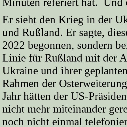
Minuten referiert hat. Und 
Er sieht den Krieg in der 
und Rußland. Er sagte, dies
2022 begonnen, sondern bere
Linie für Rußland mit der A
Ukraine und ihrer geplant
Rahmen der Osterweiterung 
Jahr hätten der US-Präsiden
nicht mehr miteinander gere
noch nicht einmal telefonier