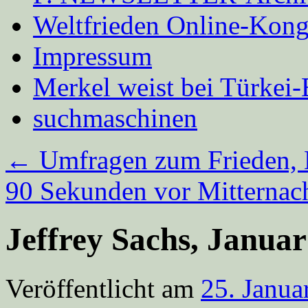
Weltfrieden Online-Kong
Impressum
Merkel weist bei Türke
suchmaschinen
←
Umfragen zum Frieden, 
90 Sekunden vor Mitternac
Jeffrey Sachs, Januar
Veröffentlicht am
25. Janua