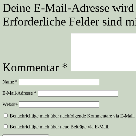
Deine E-Mail-Adresse wird n
Erforderliche Felder sind m
Kommentar
*
Name
*
E-Mail-Adresse
*
Website
Benachrichtige mich über nachfolgende Kommentare via E-Mail.
Benachrichtige mich über neue Beiträge via E-Mail.