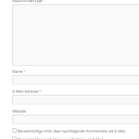
Name
*
E-Mail-Adresse
*
Website
Benachrichtige mich über nachfolgende Kommentare via E-Mail.