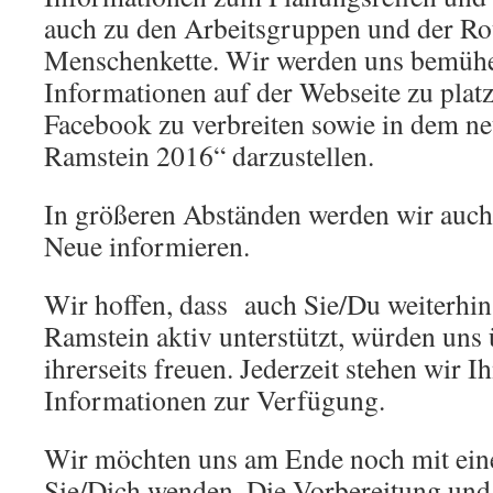
auch zu den Arbeitsgruppen und der Ro
Menschenkette. Wir werden uns bemühen
Informationen auf der Webseite zu platz
Facebook zu verbreiten sowie in dem ne
Ramstein 2016“ darzustellen.
In größeren Abständen werden wir auch 
Neue informieren.
Wir hoffen, dass auch Sie/Du weiterhin
Ramstein aktiv unterstützt, würden uns
ihrerseits freuen. Jederzeit stehen wir I
Informationen zur Verfügung.
Wir möchten uns am Ende noch mit einer
Sie/Dich wenden. Die Vorbereitung un