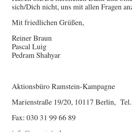
sich/Dich nicht, uns mit allen Fragen a
Mit friedlichen Grüßen,
Reiner Braun
Pascal Luig
Pedram Shahyar
Aktionsbüro Ramstein-Kampagne
Marienstraße 19/20, 10117 Berlin, Tel.
Fax: 030 31 99 66 89