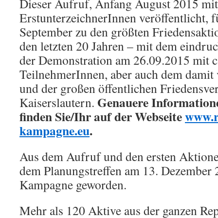
Dieser Aufruf, Anfang August 2015 mit
ErstunterzeichnerInnen veröffentlicht, 
September zu den größten Friedensakti
den letzten 20 Jahren – mit dem eindr
der Demonstration am 26.09.2015 mit c
TeilnehmerInnen, aber auch dem dami
und der großen öffentlichen Friedensver
Genauere Informatione
Kaiserslautern.
finden Sie/Ihr auf der Webseite
www.r
kampagne.eu
.
Aus dem Aufruf und den ersten Aktionen
dem Planungstreffen am 13. Dezember 2
Kampagne geworden.
Mehr als 120 Aktive aus der ganzen Rep