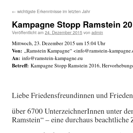
←
wichtigste Erkenntnisse im letzten Jahr
Kampagne Stopp Ramstein 20
Veröffentlicht am
24. Dezember 2015
von
admin
Mittwoch, 23. Dezember 2015 um 15:04 Uhr
Von:
„Ramstein Kampagne“ <info@ramstein-kampagne.
An:
info@ramstein-kampagne.eu
Betreff:
Kampagne Stopp Ramstein 2016, Hervorhebung
Liebe Friedensfreundinnen und Frieden
über 6700 UnterzeichnerInnen unter d
Ramstein“ – eine durchaus beachtliche 