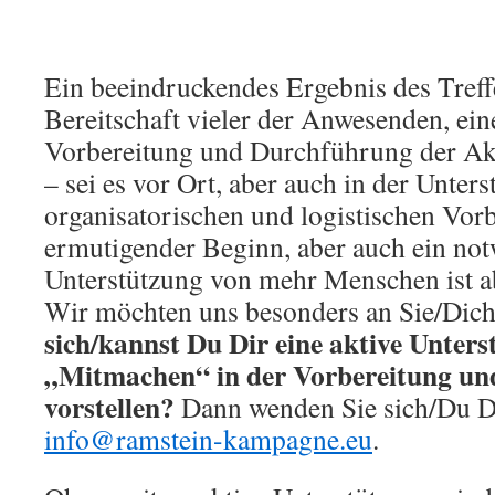
Ein beeindruckendes Ergebnis des Treff
Bereitschaft vieler der Anwesenden, eine
Vorbereitung und Durchführung der A
– sei es vor Ort, aber auch in der Unter
organisatorischen und logistischen Vor
ermutigender Beginn, aber auch ein not
Unterstützung von mehr Menschen ist a
Wir möchten uns besonders an Sie/Dic
sich/kannst Du Dir eine aktive Unters
„Mitmachen“ in der Vorbereitung u
vorstellen?
Dann wenden Sie sich/Du Dic
info@ramstein-kampagne.eu
.