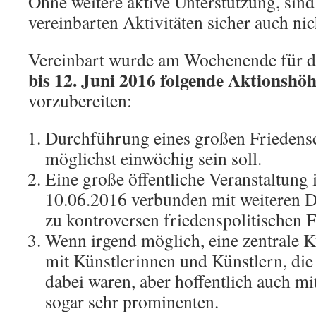
Ohne weitere aktive Unterstützung, sind
vereinbarten Aktivitäten sicher auch nich
Vereinbart wurde am Wochenende für 
bis 12. Juni 2016 folgende Aktionshö
vorzubereiten:
Durchführung eines großen Friedens
möglichst einwöchig sein soll.
Eine große öffentliche Veranstaltung 
10.06.2016 verbunden mit weiteren D
zu kontroversen friedenspolitischen F
Wenn irgend möglich, eine zentrale K
mit Künstlerinnen und Künstlern, die
dabei waren, aber hoffentlich auch mi
sogar sehr prominenten.