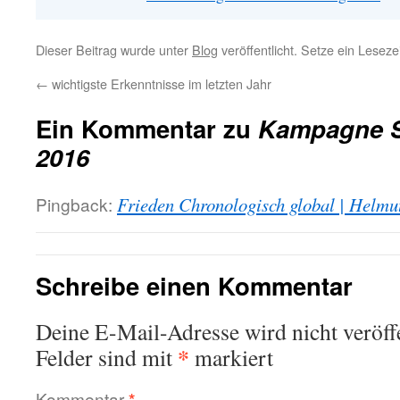
Dieser Beitrag wurde unter
Blog
veröffentlicht. Setze ein Lesez
←
wichtigste Erkenntnisse im letzten Jahr
Ein Kommentar zu
Kampagne S
2016
Pingback:
Frieden Chronologisch global | Helmu
Schreibe einen Kommentar
Deine E-Mail-Adresse wird nicht veröffe
*
Felder sind mit
markiert
Kommentar
*