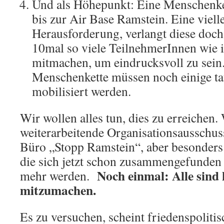
Und als Höhepunkt: Eine Menschenket
bis zur Air Base Ramstein. Eine vielle
Herausforderung, verlangt diese doch
10mal so viele TeilnehmerInnen wie
mitmachen, um eindrucksvoll zu sein.
Menschenkette müssen noch einige t
mobilisiert werden.
Wir wollen alles tun, dies zu erreichen.
weiterarbeitende Organisationsausschus
Büro „Stopp Ramstein“, aber besonders 
die sich jetzt schon zusammengefunden
Noch einmal: Alle sind 
mehr werden.
mitzumachen.
Es zu versuchen, scheint friedenspolitis