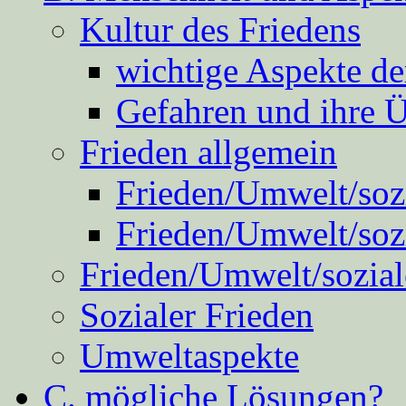
Kultur des Friedens
wichtige Aspekte d
Gefahren und ihre 
Frieden allgemein
Frieden/Umwelt/sozi
Frieden/Umwelt/soz
Frieden/Umwelt/sozial
Sozialer Frieden
Umweltaspekte
C. mögliche Lösungen?