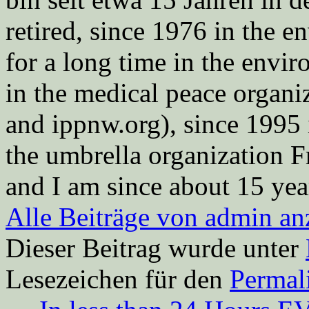
retired, since 1976 in the
for a long time in the envi
in the medical peace orga
and ippnw.org), since 1995 
the umbrella organization 
and I am since about 15 year
Alle Beiträge von admin a
Dieser Beitrag wurde unter
Lesezeichen für den
Permal