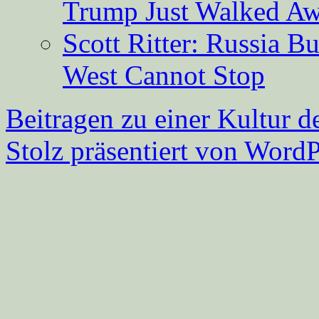
Trump Just Walked A
Scott Ritter: Russia B
West Cannot Stop
Beitragen zu einer Kultur d
Stolz präsentiert von WordP