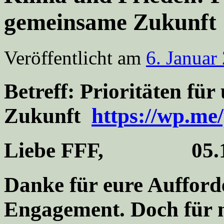
gemeinsame Zukunft
Veröffentlicht am
6. Januar
Betreff:
Prioritäten für
Zukunft
https://wp.m
Liebe FFF, 05.1
Danke für eure Aufford
Engagement. Doch für m