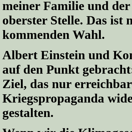
meiner Familie und der
oberster Stelle. Das ist 
kommenden Wahl.
Albert Einstein und Ko
auf den Punkt gebracht
Ziel, das nur erreichbar
Kriegspropaganda wide
gestalten.