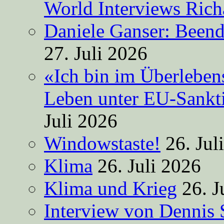
World Interviews Ric
Daniele Ganser: Beend
27. Juli 2026
«Ich bin im Überleben
Leben unter EU-Sankt
Juli 2026
Windowstaste!
26. Jul
Klima
26. Juli 2026
Klima und Krieg
26. J
Interview von Dennis 