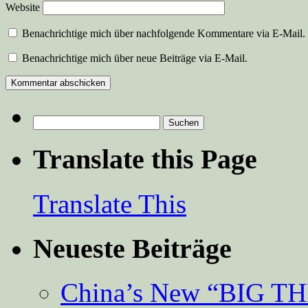
Website
Benachrichtige mich über nachfolgende Kommentare via E-Mail.
Benachrichtige mich über neue Beiträge via E-Mail.
Suchen
nach:
Translate this Page
Translate This
Neueste Beiträge
China’s New “BIG TH