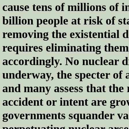
cause tens of millions of 
billion people at risk of s
removing the existential 
requires eliminating them
accordingly. No nuclear 
underway, the specter of
and many assess that the 
accident or intent are gr
governments squander va
perpetuating nuclear arse