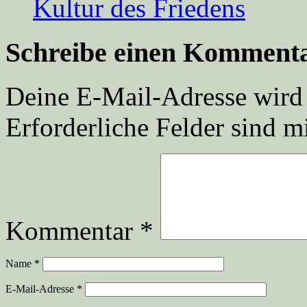
Kultur des Friedens
Schreibe einen Komment
Deine E-Mail-Adresse wird n
Erforderliche Felder sind m
Kommentar
*
Name
*
E-Mail-Adresse
*