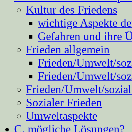
Kultur des Friedens
wichtige Aspekte d
Gefahren und ihre 
Frieden allgemein
Frieden/Umwelt/sozi
Frieden/Umwelt/soz
Frieden/Umwelt/sozial
Sozialer Frieden
Umweltaspekte
C. mögliche Lösungen?