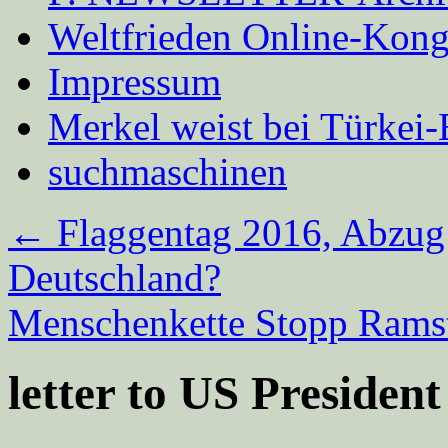
Weltfrieden Online-Kong
Impressum
Merkel weist bei Türke
suchmaschinen
←
Flaggentag 2016, Abzug
Deutschland?
Menschenkette Stopp Rams
letter to US Preside