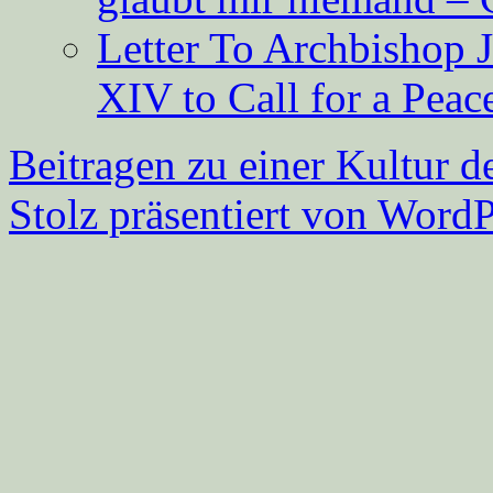
Letter To Archbishop 
XIV to Call for a Pea
Beitragen zu einer Kultur d
Stolz präsentiert von WordP