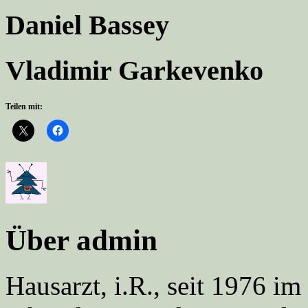
Daniel Bassey
Vladimir Garkevenko
Teilen mit:
Über admin
Hausarzt, i.R., seit 1976 