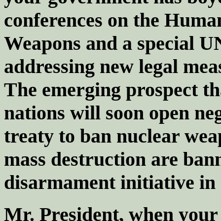
conferences on the Human
Weapons and a special 
addressing new legal mea
The emerging prospect th
nations will soon open ne
treaty to ban nuclear wea
mass destruction are bann
disarmament initiative in
Mr. President, when your 