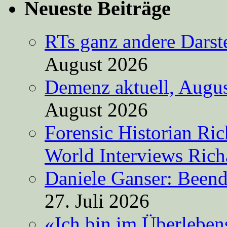
Neueste Beiträge
RTs ganz andere Darste
August 2026
Demenz aktuell, Augus
August 2026
Forensic Historian Ri
World Interviews Ric
Daniele Ganser: Beend
27. Juli 2026
«Ich bin im Überleben