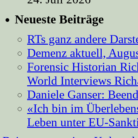
Neueste Beiträge
RTs ganz andere Darste
Demenz aktuell, Augus
Forensic Historian Ri
World Interviews Ric
Daniele Ganser: Beend
«Ich bin im Überleben
Leben unter EU-Sankt