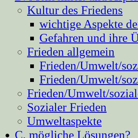
Kultur des Friedens
wichtige Aspekte d
Gefahren und ihre 
Frieden allgemein
Frieden/Umwelt/sozi
Frieden/Umwelt/soz
Frieden/Umwelt/sozial
Sozialer Frieden
Umweltaspekte
C. mögliche Lösungen?