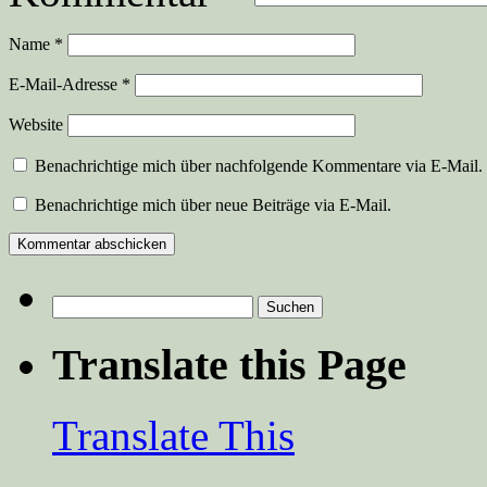
Name
*
E-Mail-Adresse
*
Website
Benachrichtige mich über nachfolgende Kommentare via E-Mail.
Benachrichtige mich über neue Beiträge via E-Mail.
Suchen
nach:
Translate this Page
Translate This