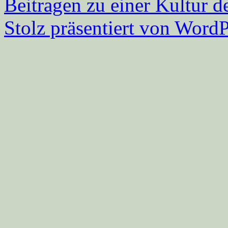
Beitragen zu einer Kultur d
Stolz präsentiert von WordP