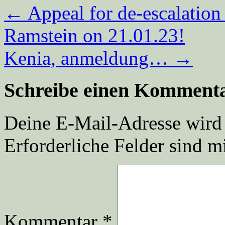
←
Appeal for de-escalation
Ramstein on 21.01.23!
Kenia, anmeldung…
→
Schreibe einen Komment
Deine E-Mail-Adresse wird n
Erforderliche Felder sind m
Kommentar
*