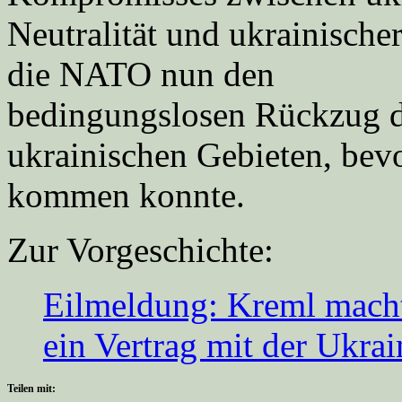
Neutralität und ukrainischer 
die NATO nun den
bedingungslosen Rückzug de
ukrainischen Gebieten, bev
kommen konnte.
Zur Vorgeschichte:
Eilmeldung: Kreml macht
ein Vertrag mit der Ukra
Teilen mit: