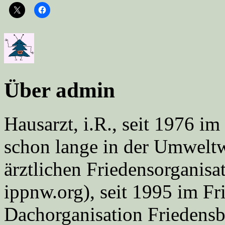
Über admin
Hausarzt, i.R., seit 1976 
schon lange in der Umweltwe
ärztlichen Friedensorgani
ippnw.org), seit 1995 im Fr
Dachorganisation Friedens