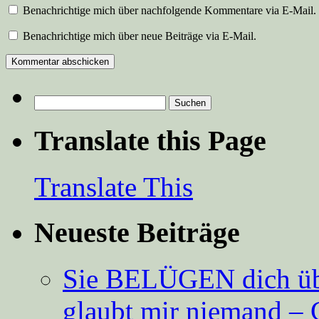
Benachrichtige mich über nachfolgende Kommentare via E-Mail.
Benachrichtige mich über neue Beiträge via E-Mail.
Suchen
nach:
Translate this Page
Translate This
Neueste Beiträge
Sie BELÜGEN dich über
glaubt mir niemand – 