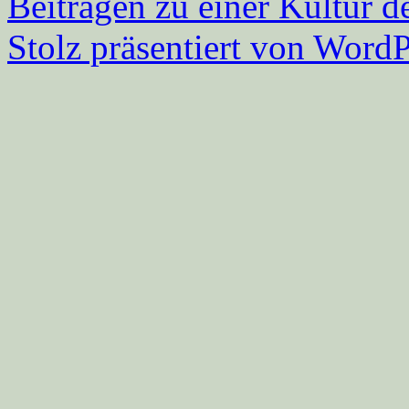
Beitragen zu einer Kultur d
Stolz präsentiert von WordP