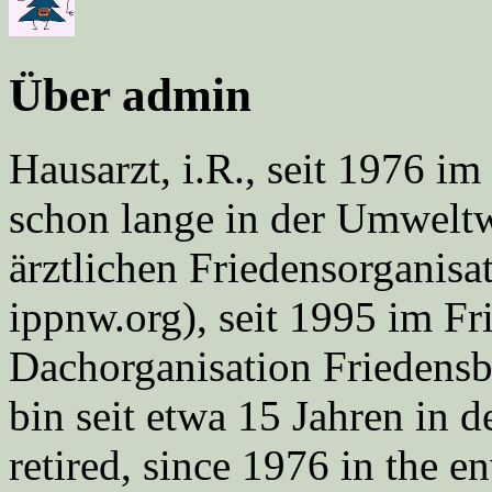
Über admin
Hausarzt, i.R., seit 1976 
schon lange in der Umweltwe
ärztlichen Friedensorgani
ippnw.org), seit 1995 im Fr
Dachorganisation Friedens
bin seit etwa 15 Jahren in d
retired, since 1976 in the