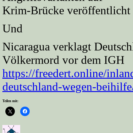
Krim-Brücke veröffentlicht
Und
Nicaragua verklagt Deutsch
Völkermord vor dem IGH
https://freedert.online/inl
deutschland-wegen-beihilfe
Teilen mit: