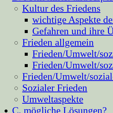
Kultur des Friedens
wichtige Aspekte d
Gefahren und ihre 
Frieden allgemein
Frieden/Umwelt/sozi
Frieden/Umwelt/soz
Frieden/Umwelt/sozial
Sozialer Frieden
Umweltaspekte
C. mögliche Lösungen?