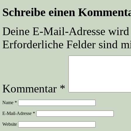
Schreibe einen Komment
Deine E-Mail-Adresse wird n
Erforderliche Felder sind m
Kommentar
*
Name
*
E-Mail-Adresse
*
Website