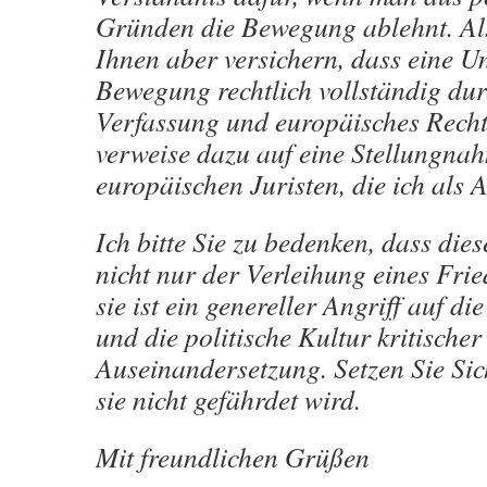
Gründen die Bewegung ablehnt. Als 
Ihnen aber versichern, dass eine U
Bewegung rechtlich vollständig dur
Verfassung und europäisches Recht 
verweise dazu auf eine Stellungna
europäischen Juristen, die ich als 
Ich bitte Sie zu bedenken, dass dies
nicht nur der Verleihung eines Fried
sie ist ein genereller Angriff auf d
und die politische Kultur kritischer
Auseinandersetzung. Setzen Sie Sic
sie nicht gefährdet wird.
Mit freundlichen Grüßen