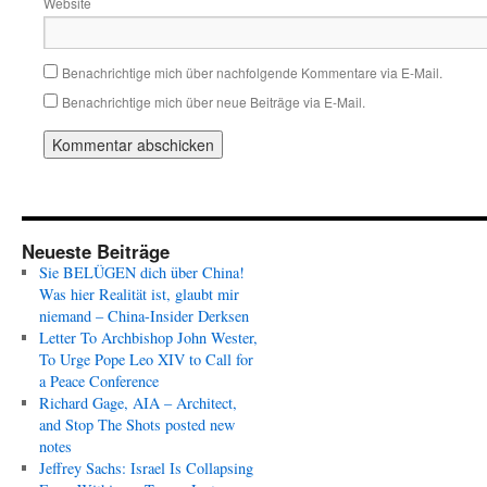
Website
Benachrichtige mich über nachfolgende Kommentare via E-Mail.
Benachrichtige mich über neue Beiträge via E-Mail.
Neueste Beiträge
Sie BELÜGEN dich über China!
Was hier Realität ist, glaubt mir
niemand – China-Insider Derksen
Letter To Archbishop John Wester,
To Urge Pope Leo XIV to Call for
a Peace Conference
Richard Gage, AIA – Architect,
and Stop The Shots posted new
notes
Jeffrey Sachs: Israel Is Collapsing