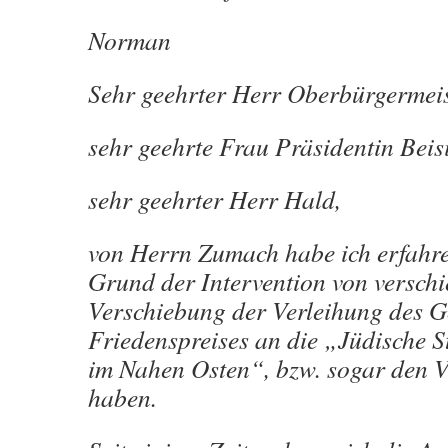
Norman
Sehr geehrter Herr Oberbürgermeis
sehr geehrte Frau Präsidentin Beisi
sehr geehrter Herr Hald,
von Herrn Zumach habe ich erfahre
Grund der Intervention von verschi
Verschiebung der Verleihung des G
Friedenspreises an die „Jüdische S
im Nahen Osten“, bzw. sogar den Ve
haben.