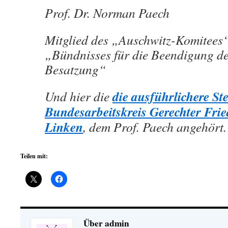
Prof. Dr. Norman Paech
Mitglied des „Auschwitz-Komitees
„Bündnisses für die Beendigung de
Besatzung“
die ausführlichere S
Und hier die
Bundesarbeitskreis Gerechter Frie
Linken
, dem Prof. Paech angehört.
Teilen mit:
Über admin