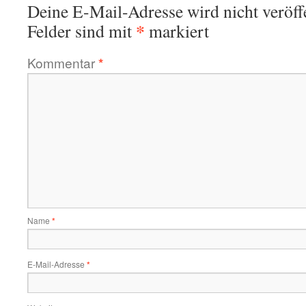
Deine E-Mail-Adresse wird nicht veröffe
*
Felder sind mit
markiert
Kommentar
*
Name
*
E-Mail-Adresse
*