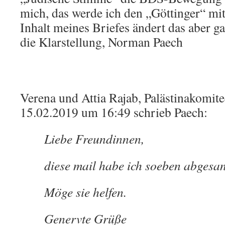
mich, das werde ich den „Göttinger“ mit
Inhalt meines Briefes ändert das aber g
die Klarstellung, Norman Paech
Verena und Attia Rajab, Palästinakomit
15.02.2019 um 16:49 schrieb Paech:
Liebe Freundinnen,
diese mail habe ich soeben abgesan
Möge sie helfen.
Genervte Grüße