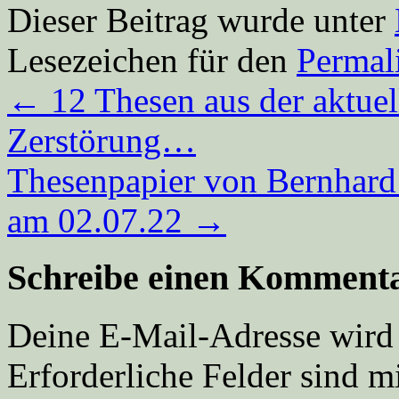
Dieser Beitrag wurde unter
Lesezeichen für den
Permal
←
12 Thesen aus der aktuel
Zerstörung…
Thesenpapier von Bernhard 
am 02.07.22
→
Schreibe einen Komment
Deine E-Mail-Adresse wird n
Erforderliche Felder sind m