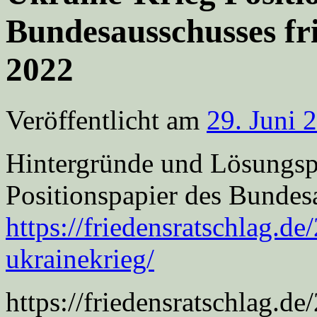
Bundesausschusses fr
2022
Veröffentlicht am
29. Juni 
Hintergründe und Lösungsp
Positionspapier des Bundes
https://friedensratschlag.de
ukrainekrieg/
https://friedensratschlag.de