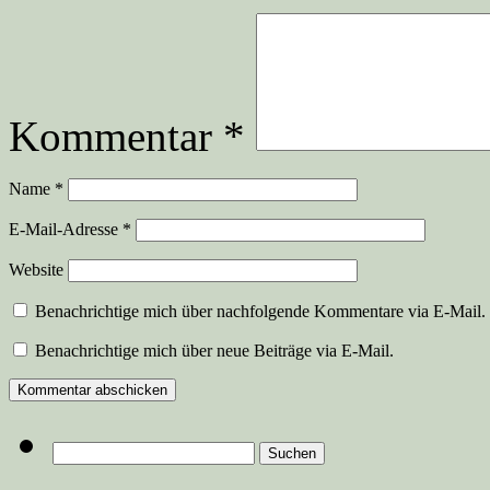
Kommentar
*
Name
*
E-Mail-Adresse
*
Website
Benachrichtige mich über nachfolgende Kommentare via E-Mail.
Benachrichtige mich über neue Beiträge via E-Mail.
Suchen
nach: