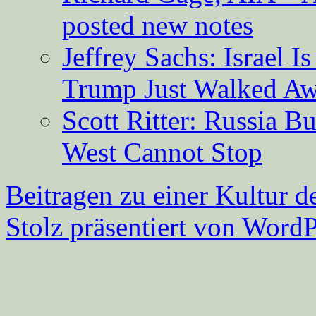
posted new notes
Jeffrey Sachs: Israel 
Trump Just Walked A
Scott Ritter: Russia B
West Cannot Stop
Beitragen zu einer Kultur d
Stolz präsentiert von WordP