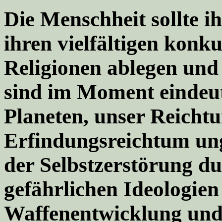
Die Menschheit sollte 
ihren vielfältigen konk
Religionen ablegen und
sind im Moment eindeut
Planeten, unser Reicht
Erfindungsreichtum ung
der Selbstzerstörung du
gefährlichen Ideologien
Waffenentwicklung und 