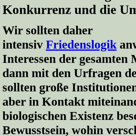
Konkurrenz und die Um
Wir sollten daher
intensiv
Friedenslogik
anw
Interessen der gesamten
dann mit den Urfragen de
sollten große Institutione
aber in Kontakt miteinan
biologischen Existenz be
Bewusstsein, wohin versch