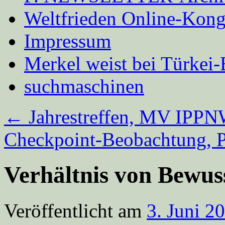
Weltfrieden Online-Kong
Impressum
Merkel weist bei Türke
suchmaschinen
←
Jahrestreffen, MV IPPNW
Checkpoint-Beobachtung, P
Verhältnis von Bewus
Veröffentlicht am
3. Juni 2