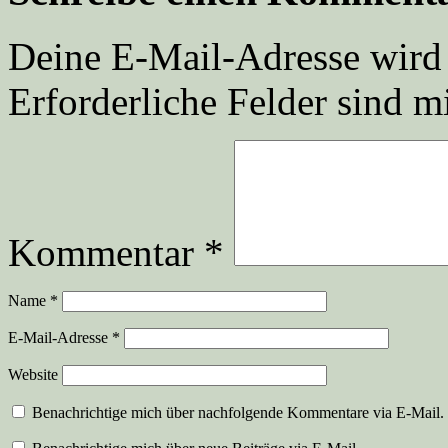
Deine E-Mail-Adresse wird n
Erforderliche Felder sind m
Kommentar
*
Name
*
E-Mail-Adresse
*
Website
Benachrichtige mich über nachfolgende Kommentare via E-Mail.