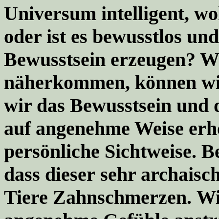
Universum intelligent, w
oder ist es bewusstlos un
Bewusstsein erzeugen? W
näherkommen, können wi
wir das Bewusstsein und
auf angenehme Weise er
persönliche Sichtweise
. B
dass dieser sehr archaisc
Tiere Zahnschmerzen. Wi